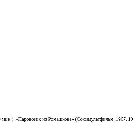
 мин.); «Паровозик из Ромашкова» (Союзмультфильм, 1967, 10