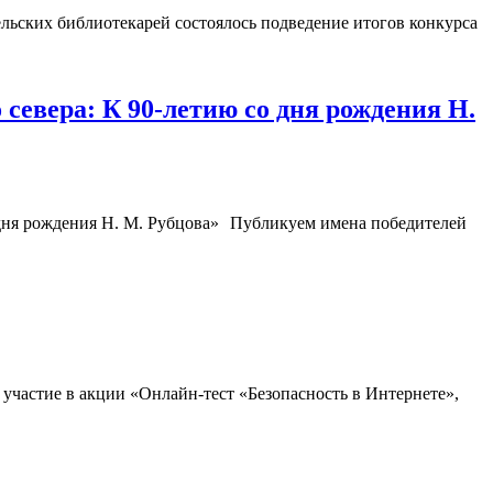
льских библиотекарей состоялось подведение итогов конкурса
севера: К 90-летию со дня рождения Н.
Публикуем имена победителей
участие в акции «Онлайн-тест «Безопасность в Интернете»,