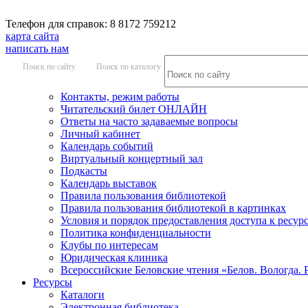
Телефон для справок: 8 8172 759212
карта сайта
написать нам
Поиск по сайту
Поиск по каталогу
Контакты, режим работы
Читательский билет ОНЛАЙН
Ответы на часто задаваемые вопросы
Личный кабинет
Календарь событий
Виртуальный концертный зал
Подкасты
Календарь выставок
Правила пользования библиотекой
Правила пользования библиотекой в картинках
Условия и порядок предоставления доступа к ресур
Политика конфиденциальности
Клубы по интересам
Юридическая клиника
Всероссийские Беловские чтения «Белов. Вологда. 
Ресурсы
Каталоги
Электронная библиотека