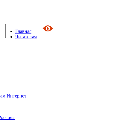
Главная
Читателям
сам Интернет
Россия»