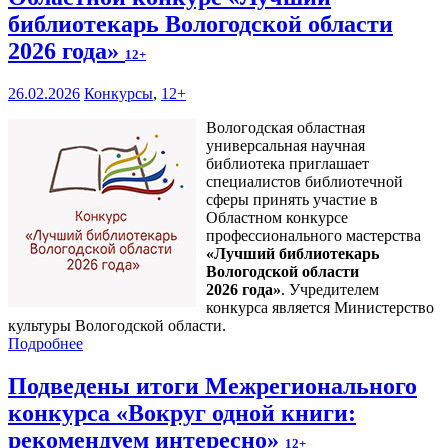
библиотекарь Вологодской области
2026 года»
12+
26.02.2026
Конкурсы
,
12+
Вологодская областная
универсальная научная
библиотека приглашает
специалистов библиотечной
сферы принять участие в
Областном конкурсе
профессионального мастерства
«Лучший библиотекарь
Вологодской области
2026 года»
. Учредителем
конкурса является Министерство
культуры Вологодской области.
Подробнее
Подведены итоги Межрегионального
конкурса «Вокруг одной книги:
рекомендуем интересно»
12+