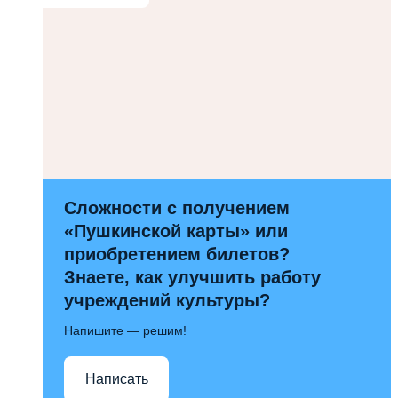
Сложности с получением
«Пушкинской карты» или
приобретением билетов?
Знаете, как улучшить работу
учреждений культуры?
Напишите — решим!
Написать