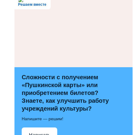
Решаем вместе
Сложности с получением
«Пушкинской карты» или
приобретением билетов?
Знаете, как улучшить работу
учреждений культуры?
Напишите — решим!