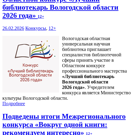
библиотекарь Вологодской области
2026 года»
12+
26.02.2026
Конкурсы
,
12+
Вологодская областная
универсальная научная
библиотека приглашает
специалистов библиотечной
сферы принять участие в
Областном конкурсе
профессионального мастерства
«Лучший библиотекарь
Вологодской области
2026 года»
. Учредителем
конкурса является Министерство
культуры Вологодской области.
Подробнее
Подведены итоги Межрегионального
конкурса «Вокруг одной книги:
рекомендуем интересно»
12+