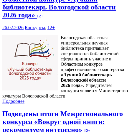
библиотекарь Вологодской области
2026 года»
12+
26.02.2026
Конкурсы
,
12+
Вологодская областная
универсальная научная
библиотека приглашает
специалистов библиотечной
сферы принять участие в
Областном конкурсе
профессионального мастерства
«Лучший библиотекарь
Вологодской области
2026 года»
. Учредителем
конкурса является Министерство
культуры Вологодской области.
Подробнее
Подведены итоги Межрегионального
конкурса «Вокруг одной книги:
рекомендуем интересно»
12+