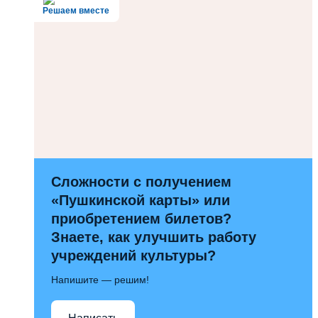
Решаем вместе
Сложности с получением
«Пушкинской карты» или
приобретением билетов?
Знаете, как улучшить работу
учреждений культуры?
Напишите — решим!