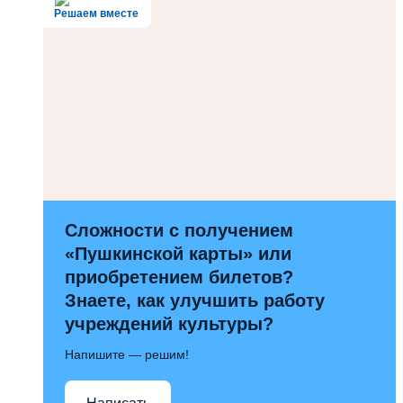
Решаем вместе
Сложности с получением
«Пушкинской карты» или
приобретением билетов?
Знаете, как улучшить работу
учреждений культуры?
Напишите — решим!