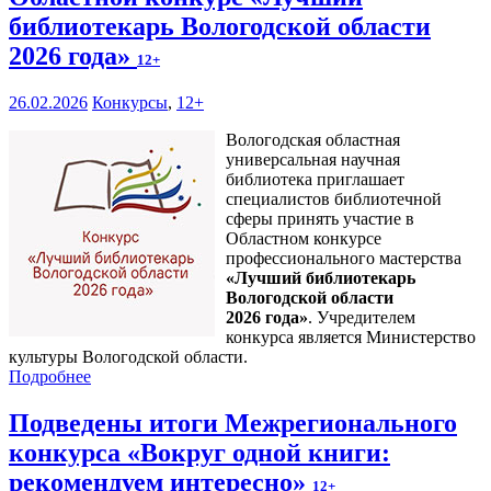
библиотекарь Вологодской области
2026 года»
12+
26.02.2026
Конкурсы
,
12+
Вологодская областная
универсальная научная
библиотека приглашает
специалистов библиотечной
сферы принять участие в
Областном конкурсе
профессионального мастерства
«Лучший библиотекарь
Вологодской области
2026 года»
. Учредителем
конкурса является Министерство
культуры Вологодской области.
Подробнее
Подведены итоги Межрегионального
конкурса «Вокруг одной книги:
рекомендуем интересно»
12+