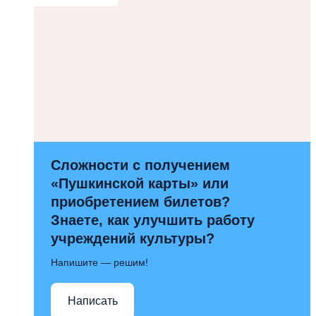
Сложности с получением
«Пушкинской карты» или
приобретением билетов?
Знаете, как улучшить работу
учреждений культуры?
Напишите — решим!
Написать