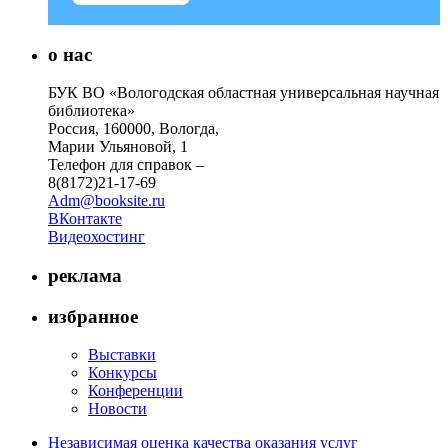
о нас
БУК ВО «Вологодская областная универсальная научная
библиотека»
Россия, 160000, Вологда,
Марии Ульяновой, 1
Телефон для справок –
8(8172)21-17-69
Adm@booksite.ru
ВКонтакте
Видеохостинг
реклама
избранное
Выставки
Конкурсы
Конференции
Новости
Независимая оценка качества оказания услуг