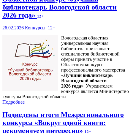
библиотекарь Вологодской области
2026 года»
12+
26.02.2026
Конкурсы
,
12+
Вологодская областная
универсальная научная
библиотека приглашает
специалистов библиотечной
сферы принять участие в
Областном конкурсе
профессионального мастерства
«Лучший библиотекарь
Вологодской области
2026 года»
. Учредителем
конкурса является Министерство
культуры Вологодской области.
Подробнее
Подведены итоги Межрегионального
конкурса «Вокруг одной книги:
рекомендуем интересно»
12+