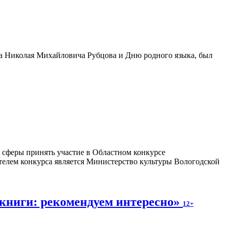
та Николая Михайловича Рубцова и Дню родного языка, был
 сферы принять участие в Областном конкурсе
телем конкурса является Министерство культуры Вологодской
книги: рекомендуем интересно»
12+