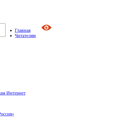
Главная
Читателям
сам Интернет
Россия»