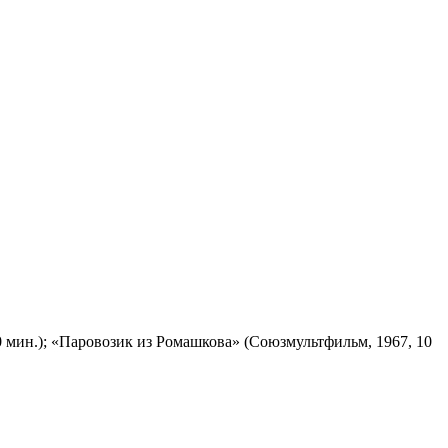
 мин.); «Паровозик из Ромашкова» (Союзмультфильм, 1967, 10