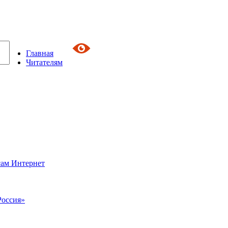
Главная
Читателям
сам Интернет
Россия»