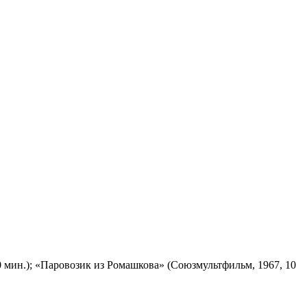
 мин.); «Паровозик из Ромашкова» (Союзмультфильм, 1967, 10