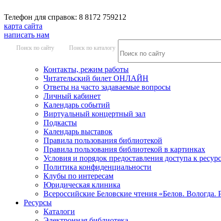
Телефон для справок: 8 8172 759212
карта сайта
написать нам
Поиск по сайту
Поиск по каталогу
Контакты, режим работы
Читательский билет ОНЛАЙН
Ответы на часто задаваемые вопросы
Личный кабинет
Календарь событий
Виртуальный концертный зал
Подкасты
Календарь выставок
Правила пользования библиотекой
Правила пользования библиотекой в картинках
Условия и порядок предоставления доступа к ресур
Политика конфиденциальности
Клубы по интересам
Юридическая клиника
Всероссийские Беловские чтения «Белов. Вологда. 
Ресурсы
Каталоги
Электронная библиотека