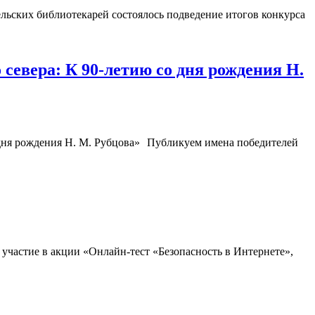
льских библиотекарей состоялось подведение итогов конкурса
севера: К 90-летию со дня рождения Н.
Публикуем имена победителей
участие в акции «Онлайн-тест «Безопасность в Интернете»,