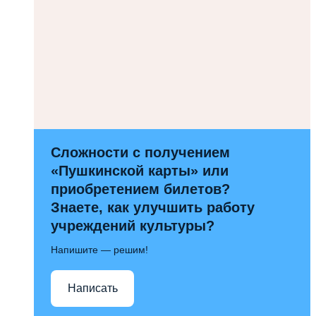
Сложности с получением
«Пушкинской карты» или
приобретением билетов?
Знаете, как улучшить работу
учреждений культуры?
Напишите — решим!
Написать