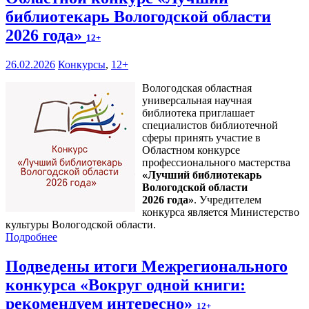
библиотекарь Вологодской области
2026 года»
12+
26.02.2026
Конкурсы
,
12+
Вологодская областная
универсальная научная
библиотека приглашает
специалистов библиотечной
сферы принять участие в
Областном конкурсе
профессионального мастерства
«Лучший библиотекарь
Вологодской области
2026 года»
. Учредителем
конкурса является Министерство
культуры Вологодской области.
Подробнее
Подведены итоги Межрегионального
конкурса «Вокруг одной книги:
рекомендуем интересно»
12+