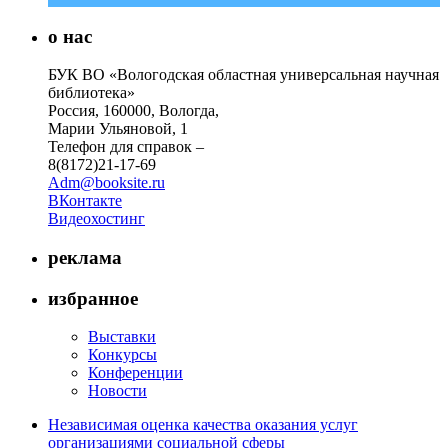
о нас
БУК ВО «Вологодская областная универсальная научная
библиотека»
Россия, 160000, Вологда,
Марии Ульяновой, 1
Телефон для справок –
8(8172)21-17-69
Adm@booksite.ru
ВКонтакте
Видеохостинг
реклама
избранное
Выставки
Конкурсы
Конференции
Новости
Независимая оценка качества оказания услуг
организациями социальной сферы