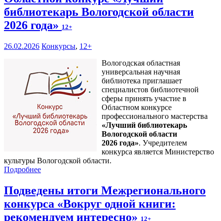
библиотекарь Вологодской области
2026 года»
12+
26.02.2026
Конкурсы
,
12+
Вологодская областная
универсальная научная
библиотека приглашает
специалистов библиотечной
сферы принять участие в
Областном конкурсе
профессионального мастерства
«Лучший библиотекарь
Вологодской области
2026 года»
. Учредителем
конкурса является Министерство
культуры Вологодской области.
Подробнее
Подведены итоги Межрегионального
конкурса «Вокруг одной книги:
рекомендуем интересно»
12+