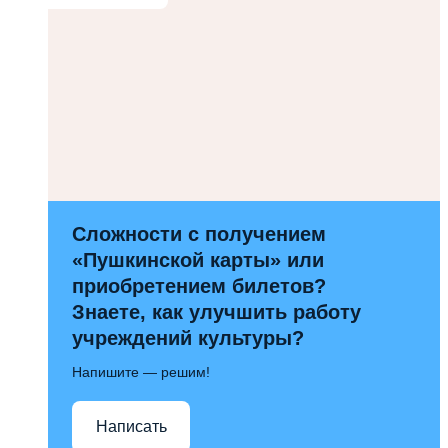
Сложности с получением
«Пушкинской карты» или
приобретением билетов?
Знаете, как улучшить работу
учреждений культуры?
Напишите — решим!
Написать