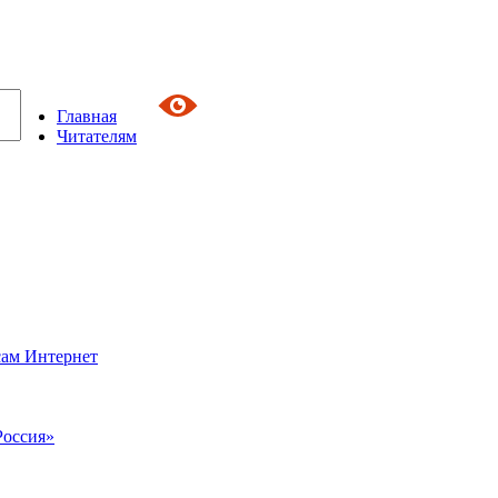
Главная
Читателям
сам Интернет
Россия»