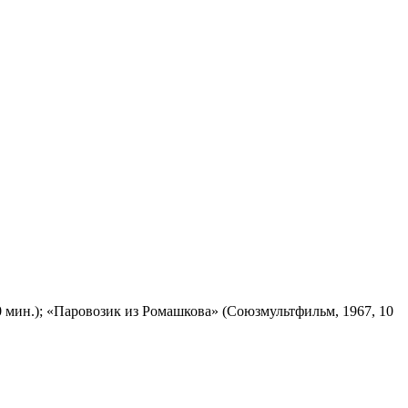
 мин.); «Паровозик из Ромашкова» (Союзмультфильм, 1967, 10