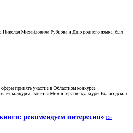
та Николая Михайловича Рубцова и Дню родного языка, был
 сферы принять участие в Областном конкурсе
телем конкурса является Министерство культуры Вологодской
книги: рекомендуем интересно»
12+