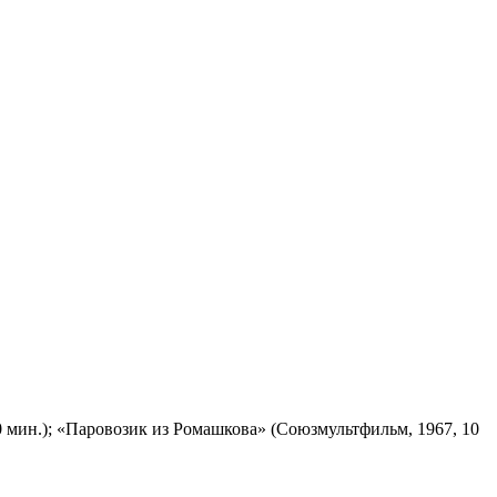
 мин.); «Паровозик из Ромашкова» (Союзмультфильм, 1967, 10