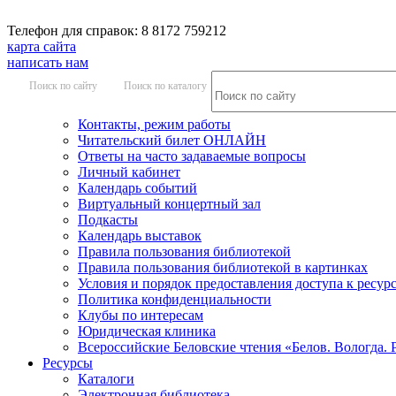
Телефон для справок: 8 8172 759212
карта сайта
написать нам
Поиск по сайту
Поиск по каталогу
Контакты, режим работы
Читательский билет ОНЛАЙН
Ответы на часто задаваемые вопросы
Личный кабинет
Календарь событий
Виртуальный концертный зал
Подкасты
Календарь выставок
Правила пользования библиотекой
Правила пользования библиотекой в картинках
Условия и порядок предоставления доступа к ресур
Политика конфиденциальности
Клубы по интересам
Юридическая клиника
Всероссийские Беловские чтения «Белов. Вологда. 
Ресурсы
Каталоги
Электронная библиотека