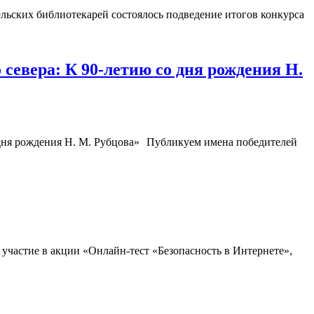
льских библиотекарей состоялось подведение итогов конкурса
севера: К 90-летию со дня рождения Н.
Публикуем имена победителей
участие в акции «Онлайн-тест «Безопасность в Интернете»,