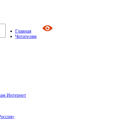
Главная
Читателям
сам Интернет
Россия»