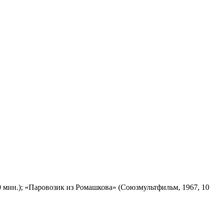
 мин.); «Паровозик из Ромашкова» (Союзмультфильм, 1967, 10