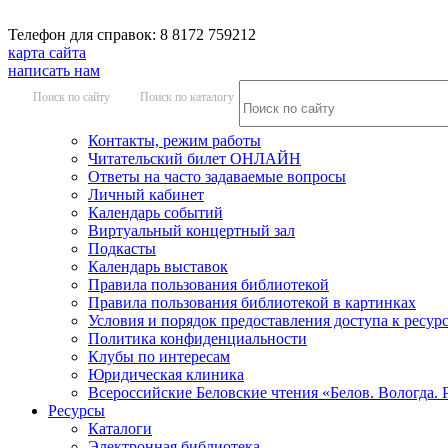
Телефон для справок: 8 8172 759212
карта сайта
написать нам
Поиск по сайту
Поиск по каталогу
Контакты, режим работы
Читательский билет ОНЛАЙН
Ответы на часто задаваемые вопросы
Личный кабинет
Календарь событий
Виртуальный концертный зал
Подкасты
Календарь выставок
Правила пользования библиотекой
Правила пользования библиотекой в картинках
Условия и порядок предоставления доступа к ресур
Политика конфиденциальности
Клубы по интересам
Юридическая клиника
Всероссийские Беловские чтения «Белов. Вологда. 
Ресурсы
Каталоги
Электронная библиотека