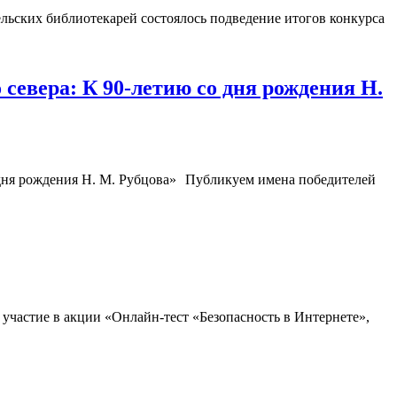
льских библиотекарей состоялось подведение итогов конкурса
севера: К 90-летию со дня рождения Н.
Публикуем имена победителей
участие в акции «Онлайн-тест «Безопасность в Интернете»,