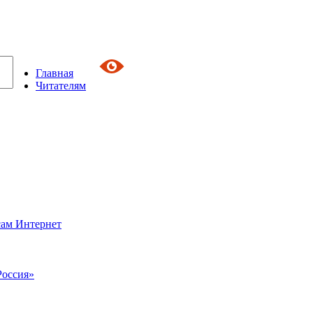
Главная
Читателям
сам Интернет
Россия»