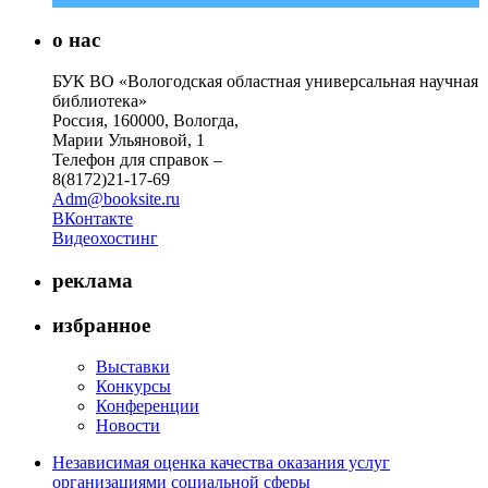
о нас
БУК ВО «Вологодская областная универсальная научная
библиотека»
Россия, 160000, Вологда,
Марии Ульяновой, 1
Телефон для справок –
8(8172)21-17-69
Adm@booksite.ru
ВКонтакте
Видеохостинг
реклама
избранное
Выставки
Конкурсы
Конференции
Новости
Независимая оценка качества оказания услуг
организациями социальной сферы