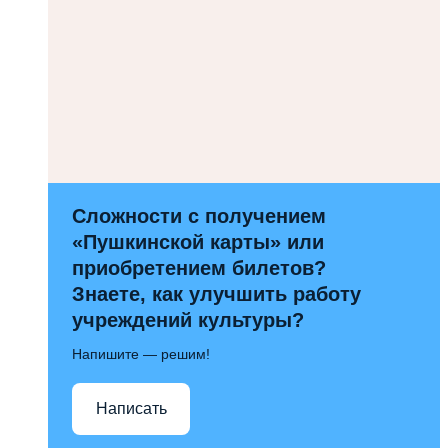
Сложности с получением
«Пушкинской карты» или
приобретением билетов?
Знаете, как улучшить работу
учреждений культуры?
Напишите — решим!
Написать