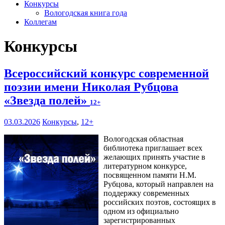
Конкурсы
Вологодская книга года
Коллегам
Конкурсы
Всероссийский конкурс современной
поэзии имени Николая Рубцова
«Звезда полей»
12+
03.03.2026
Конкурсы
,
12+
Вологодская областная
библиотека приглашает всех
желающих принять участие в
литературном конкурсе,
посвященном памяти Н.М.
Рубцова, который направлен на
поддержку современных
российских поэтов, состоящих в
одном из официально
зарегистрированных