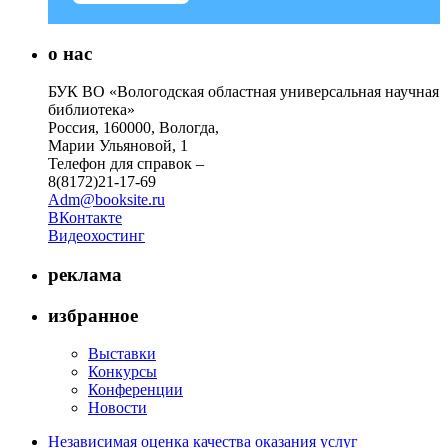
о нас
БУК ВО «Вологодская областная универсальная научная
библиотека»
Россия, 160000, Вологда,
Марии Ульяновой, 1
Телефон для справок –
8(8172)21-17-69
Adm@booksite.ru
ВКонтакте
Видеохостинг
реклама
избранное
Выставки
Конкурсы
Конференции
Новости
Независимая оценка качества оказания услуг