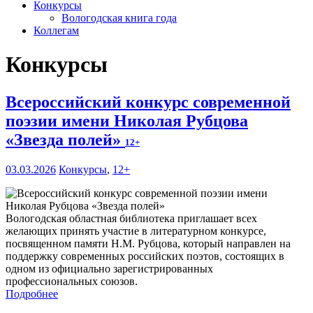
Конкурсы
Вологодская книга года
Коллегам
Конкурсы
Всероссийский конкурс современной
поэзии имени Николая Рубцова
«Звезда полей»
12+
03.03.2026
Конкурсы
,
12+
Вологодская областная библиотека приглашает всех
желающих принять участие в литературном конкурсе,
посвященном памяти Н.М. Рубцова, который направлен на
поддержку современных российских поэтов, состоящих в
одном из официально зарегистрированных
профессиональных союзов.
Подробнее