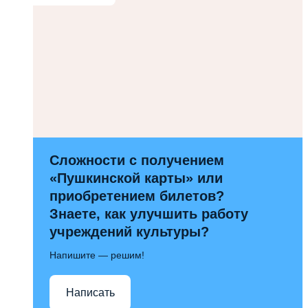
Сложности с получением
«Пушкинской карты» или
приобретением билетов?
Знаете, как улучшить работу
учреждений культуры?
Напишите — решим!
Написать