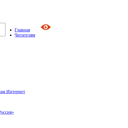
Главная
Читателям
сам Интернет
Россия»