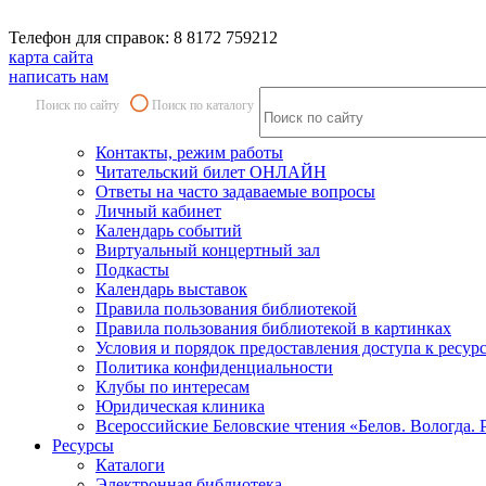
Телефон для справок: 8 8172 759212
карта сайта
написать нам
Поиск по сайту
Поиск по каталогу
Контакты, режим работы
Читательский билет ОНЛАЙН
Ответы на часто задаваемые вопросы
Личный кабинет
Календарь событий
Виртуальный концертный зал
Подкасты
Календарь выставок
Правила пользования библиотекой
Правила пользования библиотекой в картинках
Условия и порядок предоставления доступа к ресур
Политика конфиденциальности
Клубы по интересам
Юридическая клиника
Всероссийские Беловские чтения «Белов. Вологда. 
Ресурсы
Каталоги
Электронная библиотека