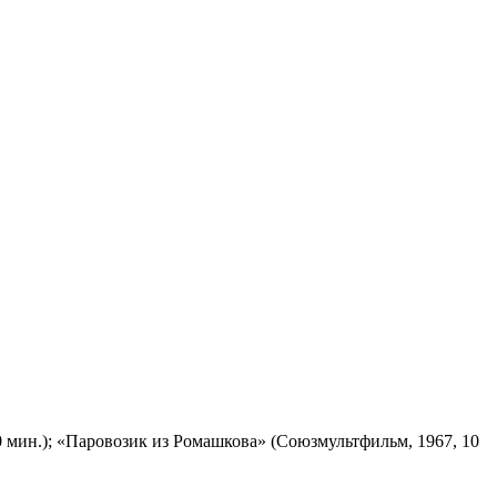
 мин.); «Паровозик из Ромашкова» (Союзмультфильм, 1967, 10