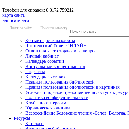
Телефон для справок: 8 8172 759212
карта сайта
написать нам
Поиск по сайту
Поиск по каталогу
Контакты, режим работы
Читательский билет ОНЛАЙН
Ответы на часто задаваемые вопросы
Личный кабинет
Календарь событий
Виртуальный концертный зал
Подкасты
Календарь выставок
Правила пользования библиотекой
Правила пользования библиотекой в картинках
Условия и порядок предоставления доступа к ресур
Политика конфиденциальности
Клубы по интересам
Юридическая клиника
Всероссийские Беловские чтения «Белов. Вологда. 
Ресурсы
Каталоги
Электронная библиотека