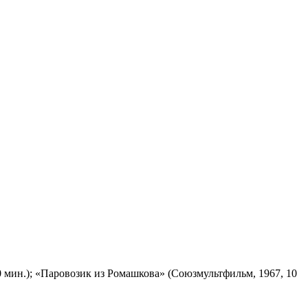
 мин.); «Паровозик из Ромашкова» (Союзмультфильм, 1967, 10