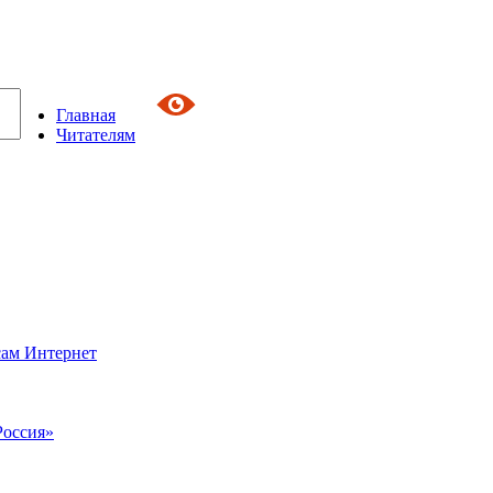
Главная
Читателям
сам Интернет
Россия»