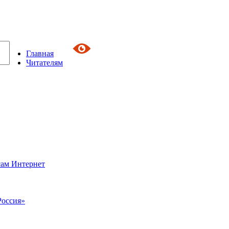
Главная
Читателям
сам Интернет
Россия»