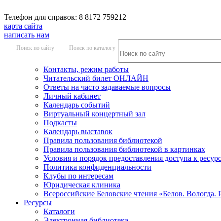
Телефон для справок: 8 8172 759212
карта сайта
написать нам
Поиск по сайту
Поиск по каталогу
Контакты, режим работы
Читательский билет ОНЛАЙН
Ответы на часто задаваемые вопросы
Личный кабинет
Календарь событий
Виртуальный концертный зал
Подкасты
Календарь выставок
Правила пользования библиотекой
Правила пользования библиотекой в картинках
Условия и порядок предоставления доступа к ресур
Политика конфиденциальности
Клубы по интересам
Юридическая клиника
Всероссийские Беловские чтения «Белов. Вологда. 
Ресурсы
Каталоги
Электронная библиотека