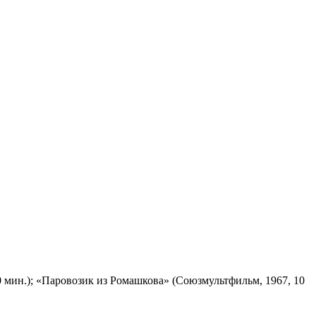
 мин.); «Паровозик из Ромашкова» (Союзмультфильм, 1967, 10