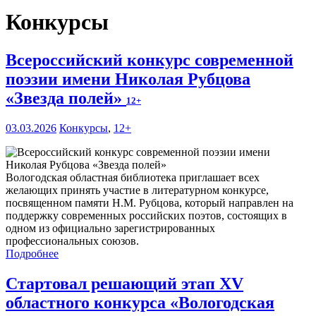
Конкурсы
Всероссийский конкурс современной
поэзии имени Николая Рубцова
«Звезда полей»
12+
03.03.2026
Конкурсы
,
12+
Вологодская областная библиотека приглашает всех
желающих принять участие в литературном конкурсе,
посвященном памяти Н.М. Рубцова, который направлен на
поддержку современных российских поэтов, состоящих в
одном из официально зарегистрированных
профессиональных союзов.
Подробнее
Стартовал решающий этап XV
областного конкурса «Вологодская