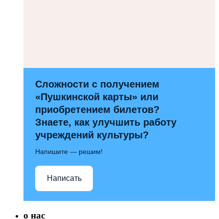
Сложности с получением
«Пушкинской карты» или
приобретением билетов?
Знаете, как улучшить работу
учреждений культуры?
Напишите — решим!
Написать
о нас