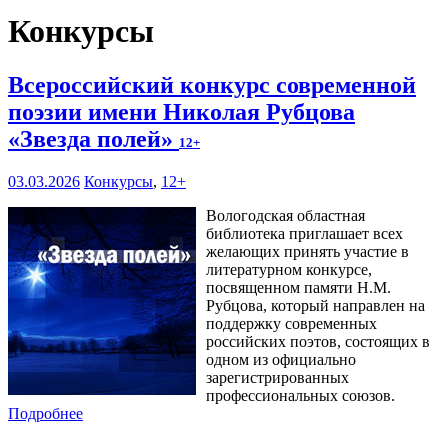
Конкурсы
Всероссийский конкурс современной
поэзии имени Николая Рубцова
«Звезда полей»
12+
03.03.2026
Конкурсы
,
12+
Вологодская областная
библиотека приглашает всех
желающих принять участие в
литературном конкурсе,
посвященном памяти Н.М.
Рубцова, который направлен на
поддержку современных
российских поэтов, состоящих в
одном из официально
зарегистрированных
профессиональных союзов.
Подробнее