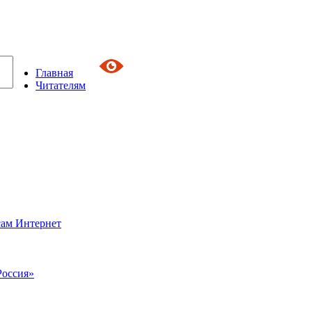
Главная
Читателям
сам Интернет
Россия»