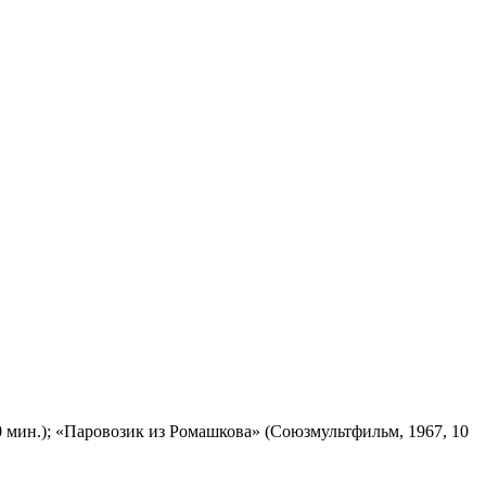
 мин.); «Паровозик из Ромашкова» (Союзмультфильм, 1967, 10