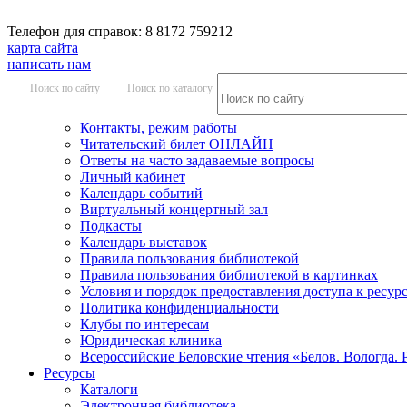
Телефон для справок: 8 8172 759212
карта сайта
написать нам
Поиск по сайту
Поиск по каталогу
Контакты, режим работы
Читательский билет ОНЛАЙН
Ответы на часто задаваемые вопросы
Личный кабинет
Календарь событий
Виртуальный концертный зал
Подкасты
Календарь выставок
Правила пользования библиотекой
Правила пользования библиотекой в картинках
Условия и порядок предоставления доступа к ресур
Политика конфиденциальности
Клубы по интересам
Юридическая клиника
Всероссийские Беловские чтения «Белов. Вологда. 
Ресурсы
Каталоги
Электронная библиотека