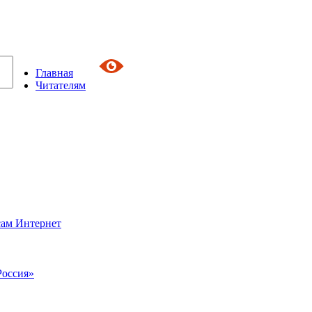
Главная
Читателям
сам Интернет
Россия»