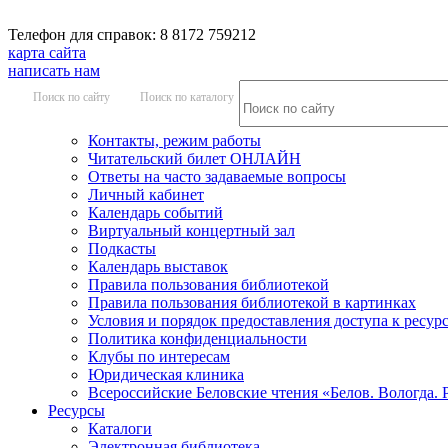
Телефон для справок: 8 8172 759212
карта сайта
написать нам
Поиск по сайту
Поиск по каталогу
Контакты, режим работы
Читательский билет ОНЛАЙН
Ответы на часто задаваемые вопросы
Личный кабинет
Календарь событий
Виртуальный концертный зал
Подкасты
Календарь выставок
Правила пользования библиотекой
Правила пользования библиотекой в картинках
Условия и порядок предоставления доступа к ресур
Политика конфиденциальности
Клубы по интересам
Юридическая клиника
Всероссийские Беловские чтения «Белов. Вологда. 
Ресурсы
Каталоги
Электронная библиотека