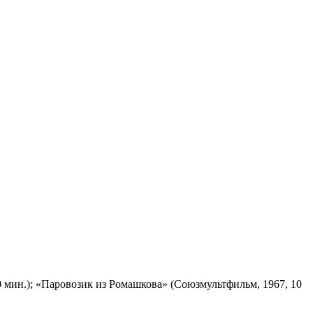
 мин.); «Паровозик из Ромашкова» (Союзмультфильм, 1967, 10