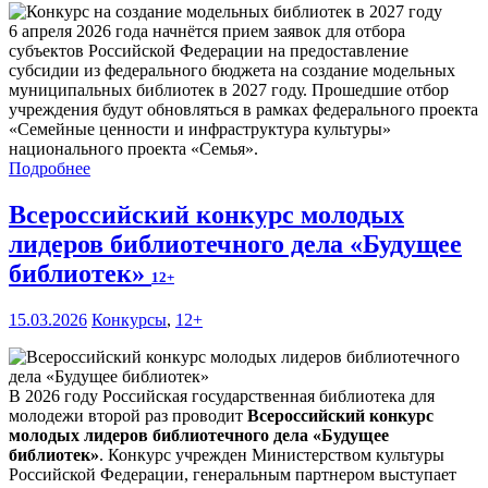
6 апреля 2026 года начнётся прием заявок для отбора
субъектов Российской Федерации на предоставление
субсидии из федерального бюджета на создание модельных
муниципальных библиотек в 2027 году. Прошедшие отбор
учреждения будут обновляться в рамках федерального проекта
«Семейные ценности и инфраструктура культуры»
национального проекта «Семья».
Подробнее
Всероссийский конкурс молодых
лидеров библиотечного дела «Будущее
библиотек»
12+
15.03.2026
Конкурсы
,
12+
В 2026 году Российская государственная библиотека для
молодежи второй раз проводит
Всероссийский конкурс
молодых лидеров библиотечного дела «Будущее
библиотек»
. Конкурс учрежден Министерством культуры
Российской Федерации, генеральным партнером выступает