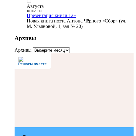
11
Августа
18:00
-
19:00
Презентация книги 12+
Новая книга поэта Антона Чёрного «Сбор» (ул.
М. Ульяновой, 1, зал № 20)
Архивы
Архивы
Решаем вместе