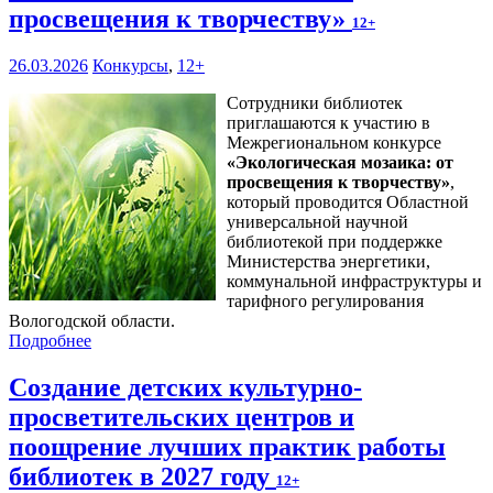
просвещения к творчеству»
12+
26.03.2026
Конкурсы
,
12+
Сотрудники библиотек
приглашаются к участию в
Межрегиональном конкурсе
«
Экологическая мозаика: от
просвещения к творчеству
»
,
который проводится Областной
универсальной научной
библиотекой при поддержке
Министерства энергетики,
коммунальной инфраструктуры и
тарифного регулирования
Вологодской области.
Подробнее
Создание детских культурно-
просветительских центров и
поощрение лучших практик работы
библиотек в 2027 году
12+