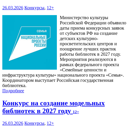
26.03.2026
Конкурсы
,
12+
Министерство культуры
Российской Федерации объявило
даты приема конкурсных заявок
от субъектов РФ на создание
детских культурно-
просветительских центров и
поощрение лучших практик
работы библиотек в 2027 году.
Мероприятия реализуются в
рамках федерального проекта
«Семейные ценности и
инфраструктура культуры» национального проекта «Семья».
Координатором выступает Российская государственная
библиотека.
Подробнее
Конкурс на создание модельных
библиотек в 2027 году
12+
26.03.2026
Конкурсы
,
12+