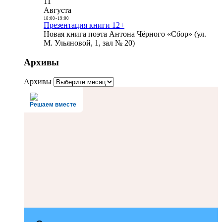
11
Августа
18:00
-
19:00
Презентация книги 12+
Новая книга поэта Антона Чёрного «Сбор» (ул.
М. Ульяновой, 1, зал № 20)
Архивы
Архивы
Решаем вместе