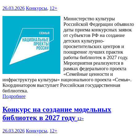
26.03.2026
Конкурсы
,
12+
Министерство культуры
Российской Федерации объявило
даты приема конкурсных заявок
от субъектов РФ на создание
детских культурно-
просветительских центров и
поощрение лучших практик
работы библиотек в 2027 году.
Мероприятия реализуются в
рамках федерального проекта
«Семейные ценности и
инфраструктура культуры» национального проекта «Семья».
Координатором выступает Российская государственная
библиотека.
Подробнее
Конкурс на создание модельных
библиотек в 2027 году
12+
26.03.2026
Конкурсы
,
12+