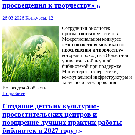
просвещения к творчеству»
12+
26.03.2026
Конкурсы
,
12+
Сотрудники библиотек
приглашаются к участию в
Межрегиональном конкурсе
«
Экологическая мозаика: от
просвещения к творчеству
»
,
который проводится Областной
универсальной научной
библиотекой при поддержке
Министерства энергетики,
коммунальной инфраструктуры и
тарифного регулирования
Вологодской области.
Подробнее
Создание детских культурно-
просветительских центров и
поощрение лучших практик работы
библиотек в 2027 году
12+