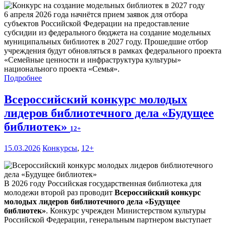
6 апреля 2026 года начнётся прием заявок для отбора
субъектов Российской Федерации на предоставление
субсидии из федерального бюджета на создание модельных
муниципальных библиотек в 2027 году. Прошедшие отбор
учреждения будут обновляться в рамках федерального проекта
«Семейные ценности и инфраструктура культуры»
национального проекта «Семья».
Подробнее
Всероссийский конкурс молодых
лидеров библиотечного дела «Будущее
библиотек»
12+
15.03.2026
Конкурсы
,
12+
В 2026 году Российская государственная библиотека для
молодежи второй раз проводит
Всероссийский конкурс
молодых лидеров библиотечного дела «Будущее
библиотек»
. Конкурс учрежден Министерством культуры
Российской Федерации, генеральным партнером выступает