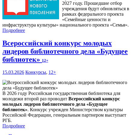
2027 году. Прошедшие отбор
учреждения будут обновляться в
рамках федерального проекта
«Семейные ценности и
инфраструктура культуры» национального проекта «Семья».
Подробнее
Всероссийский конкурс молодых
лидеров библиотечного дела «Будущее
библиотек»
12+
15.03.2026
Конкурсы
,
12+
В 2026 году Российская государственная библиотека для
молодежи второй раз проводит
Всероссийский конкурс
молодых лидеров библиотечного дела «Будущее
библиотек»
. Конкурс учрежден Министерством культуры
Российской Федерации, генеральным партнером выступает
РГБ.
Подробнее