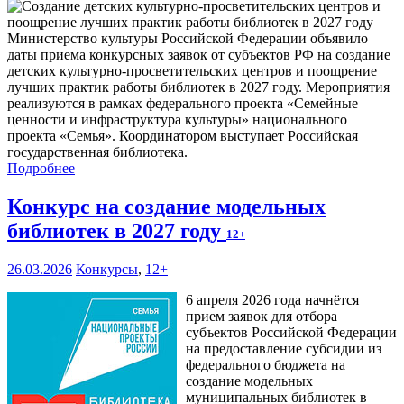
Министерство культуры Российской Федерации объявило
даты приема конкурсных заявок от субъектов РФ на создание
детских культурно-просветительских центров и поощрение
лучших практик работы библиотек в 2027 году. Мероприятия
реализуются в рамках федерального проекта «Семейные
ценности и инфраструктура культуры» национального
проекта «Семья». Координатором выступает Российская
государственная библиотека.
Подробнее
Конкурс на создание модельных
библиотек в 2027 году
12+
26.03.2026
Конкурсы
,
12+
6 апреля 2026 года начнётся
прием заявок для отбора
субъектов Российской Федерации
на предоставление субсидии из
федерального бюджета на
создание модельных
муниципальных библиотек в