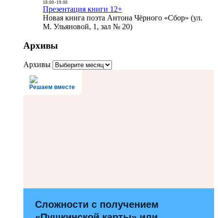
18:00
-
19:00
Презентация книги 12+
Новая книга поэта Антона Чёрного «Сбор» (ул.
М. Ульяновой, 1, зал № 20)
Архивы
Архивы
Решаем вместе
Сложности с получением
«Пушкинской карты» или