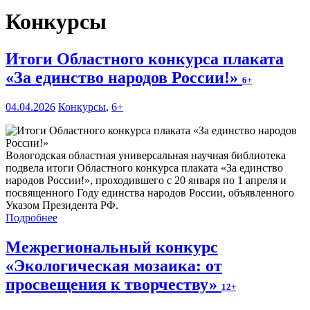
Конкурсы
Итоги Областного конкурса плаката
«За единство народов России!»
6+
04.04.2026
Конкурсы
,
6+
Вологодская областная универсальная научная библиотека
подвела итоги Областного конкурса плаката «За единство
народов России!», проходившего с 20 января по 1 апреля и
посвященного Году единства народов России, объявленного
Указом Президента РФ.
Подробнее
Межрегиональный конкурс
«Экологическая мозаика: от
просвещения к творчеству»
12+