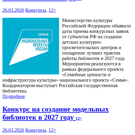
26.03.2026
Конкурсы
,
12+
Министерство культуры
Российской Федерации объявило
даты приема конкурсных заявок
от субъектов РФ на создание
детских культурно-
просветительских центров и
поощрение лучших практик
работы библиотек в 2027 году.
Мероприятия реализуются в
рамках федерального проекта
«Семейные ценности и
инфраструктура культуры» национального проекта «Семья».
Координатором выступает Российская государственная
библиотека.
Подробнее
Конкурс на создание модельных
библиотек в 2027 году
12+
26.03.2026
Конкурсы
,
12+