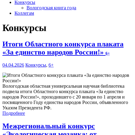
Конкурсы
Вологодская книга года
Коллегам
Конкурсы
Итоги Областного конкурса плаката
«За единство народов России!»
6+
04.04.2026
Конкурсы
,
6+
Вологодская областная универсальная научная библиотека
подвела итоги Областного конкурса плаката «За единство
народов России!», проходившего с 20 января по 1 апреля и
посвященного Году единства народов России, объявленного
Указом Президента РФ.
Подробнее
Межрегиональный конкурс
«Экологическая мозаика: от