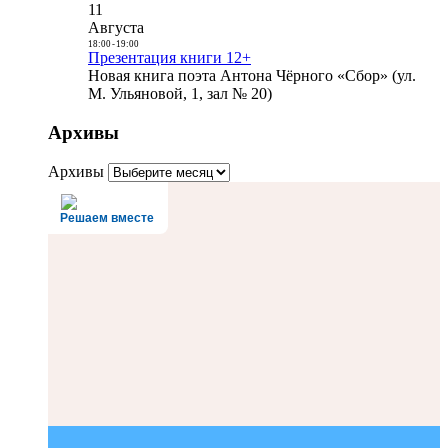
11
Августа
18:00
-
19:00
Презентация книги 12+
Новая книга поэта Антона Чёрного «Сбор» (ул.
М. Ульяновой, 1, зал № 20)
Архивы
Архивы
Решаем вместе