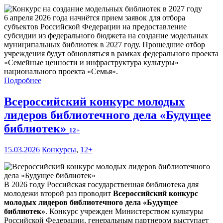
6 апреля 2026 года начнётся прием заявок для отбора
субъектов Российской Федерации на предоставление
субсидии из федерального бюджета на создание модельных
муниципальных библиотек в 2027 году. Прошедшие отбор
учреждения будут обновляться в рамках федерального проекта
«Семейные ценности и инфраструктура культуры»
национального проекта «Семья».
Подробнее
Всероссийский конкурс молодых
лидеров библиотечного дела «Будущее
библиотек»
12+
15.03.2026
Конкурсы
,
12+
В 2026 году Российская государственная библиотека для
молодежи второй раз проводит
Всероссийский конкурс
молодых лидеров библиотечного дела «Будущее
библиотек»
. Конкурс учрежден Министерством культуры
Российской Федерации, генеральным партнером выступает