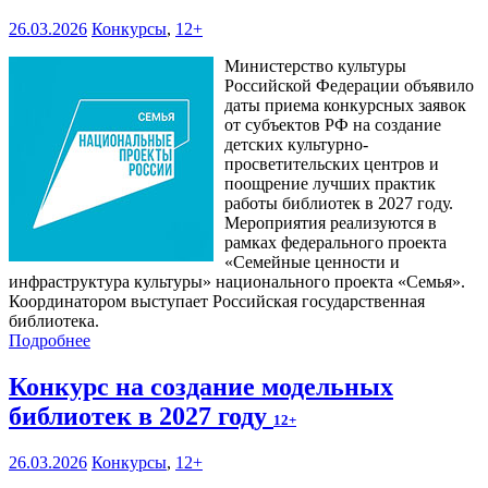
26.03.2026
Конкурсы
,
12+
Министерство культуры
Российской Федерации объявило
даты приема конкурсных заявок
от субъектов РФ на создание
детских культурно-
просветительских центров и
поощрение лучших практик
работы библиотек в 2027 году.
Мероприятия реализуются в
рамках федерального проекта
«Семейные ценности и
инфраструктура культуры» национального проекта «Семья».
Координатором выступает Российская государственная
библиотека.
Подробнее
Конкурс на создание модельных
библиотек в 2027 году
12+
26.03.2026
Конкурсы
,
12+