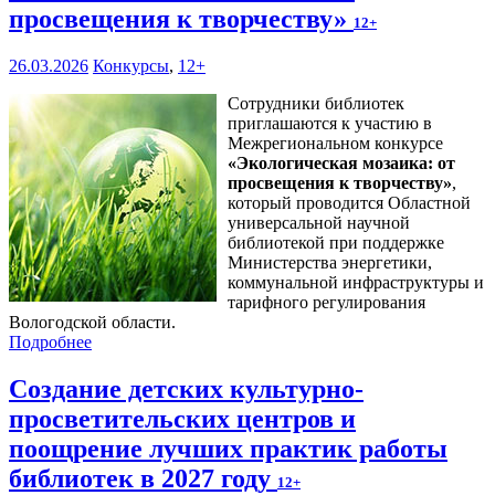
просвещения к творчеству»
12+
26.03.2026
Конкурсы
,
12+
Сотрудники библиотек
приглашаются к участию в
Межрегиональном конкурсе
«
Экологическая мозаика: от
просвещения к творчеству
»
,
который проводится Областной
универсальной научной
библиотекой при поддержке
Министерства энергетики,
коммунальной инфраструктуры и
тарифного регулирования
Вологодской области.
Подробнее
Создание детских культурно-
просветительских центров и
поощрение лучших практик работы
библиотек в 2027 году
12+