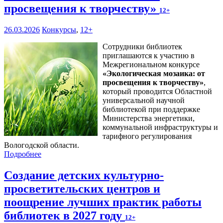
просвещения к творчеству»
12+
26.03.2026
Конкурсы
,
12+
Сотрудники библиотек
приглашаются к участию в
Межрегиональном конкурсе
«
Экологическая мозаика: от
просвещения к творчеству
»
,
который проводится Областной
универсальной научной
библиотекой при поддержке
Министерства энергетики,
коммунальной инфраструктуры и
тарифного регулирования
Вологодской области.
Подробнее
Создание детских культурно-
просветительских центров и
поощрение лучших практик работы
библиотек в 2027 году
12+