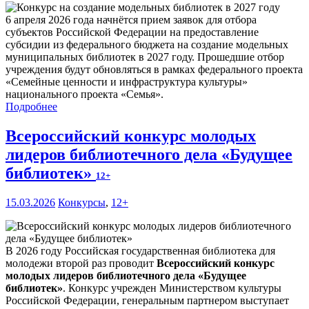
6 апреля 2026 года начнётся прием заявок для отбора
субъектов Российской Федерации на предоставление
субсидии из федерального бюджета на создание модельных
муниципальных библиотек в 2027 году. Прошедшие отбор
учреждения будут обновляться в рамках федерального проекта
«Семейные ценности и инфраструктура культуры»
национального проекта «Семья».
Подробнее
Всероссийский конкурс молодых
лидеров библиотечного дела «Будущее
библиотек»
12+
15.03.2026
Конкурсы
,
12+
В 2026 году Российская государственная библиотека для
молодежи второй раз проводит
Всероссийский конкурс
молодых лидеров библиотечного дела «Будущее
библиотек»
. Конкурс учрежден Министерством культуры
Российской Федерации, генеральным партнером выступает