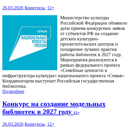
26.03.2026
Конкурсы
,
12+
Министерство культуры
Российской Федерации объявило
даты приема конкурсных заявок
от субъектов РФ на создание
детских культурно-
просветительских центров и
поощрение лучших практик
работы библиотек в 2027 году.
Мероприятия реализуются в
рамках федерального проекта
«Семейные ценности и
инфраструктура культуры» национального проекта «Семья».
Координатором выступает Российская государственная
библиотека.
Подробнее
Конкурс на создание модельных
библиотек в 2027 году
12+
26.03.2026
Конкурсы
,
12+