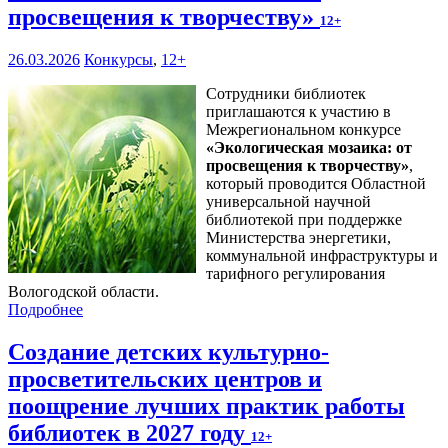
просвещения к творчеству»
12+
26.03.2026
Конкурсы
,
12+
Сотрудники библиотек
приглашаются к участию в
Межрегиональном конкурсе
«
Экологическая мозаика: от
просвещения к творчеству
»
,
который проводится Областной
универсальной научной
библиотекой при поддержке
Министерства энергетики,
коммунальной инфраструктуры и
тарифного регулирования
Вологодской области.
Подробнее
Создание детских культурно-
просветительских центров и
поощрение лучших практик работы
библиотек в 2027 году
12+