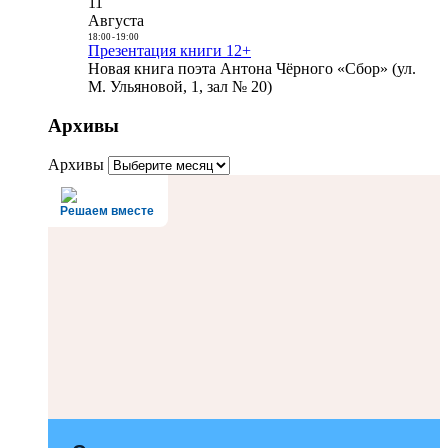
11
Августа
18:00
-
19:00
Презентация книги 12+
Новая книга поэта Антона Чёрного «Сбор» (ул.
М. Ульяновой, 1, зал № 20)
Архивы
Архивы
Решаем вместе