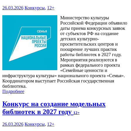
26.03.2026
Конкурсы
,
12+
Министерство культуры
Российской Федерации объявило
даты приема конкурсных заявок
от субъектов РФ на создание
детских культурно-
просветительских центров и
поощрение лучших практик
работы библиотек в 2027 году.
Мероприятия реализуются в
рамках федерального проекта
«Семейные ценности и
инфраструктура культуры» национального проекта «Семья».
Координатором выступает Российская государственная
библиотека.
Подробнее
Конкурс на создание модельных
библиотек в 2027 году
12+
26.03.2026
Конкурсы
,
12+