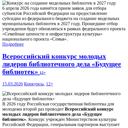
6 апреля 2026 года начнётся прием заявок для отбора
субъектов Российской Федерации на предоставление
субсидии из федерального бюджета на создание модельных
муниципальных библиотек в 2027 году. Прошедшие отбор
учреждения будут обновляться в рамках федерального проекта
«Семейные ценности и инфраструктура культуры»
национального проекта «Семья».
Подробнее
Всероссийский конкурс молодых
лидеров библиотечного дела «Будущее
библиотек»
12+
15.03.2026
Конкурсы
,
12+
В 2026 году Российская государственная библиотека для
молодежи второй раз проводит
Всероссийский конкурс
молодых лидеров библиотечного дела «Будущее
библиотек»
. Конкурс учрежден Министерством культуры
Российской Федерации, генеральным партнером выступает