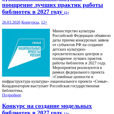
поощрение лучших практик работы
библиотек в 2027 году
12+
26.03.2026
Конкурсы
,
12+
Министерство культуры
Российской Федерации объявило
даты приема конкурсных заявок
от субъектов РФ на создание
детских культурно-
просветительских центров и
поощрение лучших практик
работы библиотек в 2027 году.
Мероприятия реализуются в
рамках федерального проекта
«Семейные ценности и
инфраструктура культуры» национального проекта «Семья».
Координатором выступает Российская государственная
библиотека.
Подробнее
Конкурс на создание модельных
библиотек в 2027 году
12+