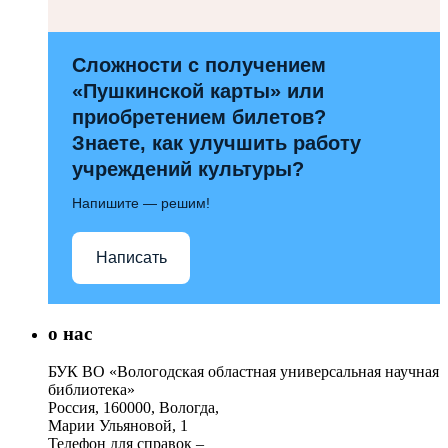
Сложности с получением
«Пушкинской карты» или
приобретением билетов?
Знаете, как улучшить работу
учреждений культуры?
Напишите — решим!
Написать
о нас
БУК ВО «Вологодская областная универсальная научная
библиотека»
Россия, 160000, Вологда,
Марии Ульяновой, 1
Телефон для справок –