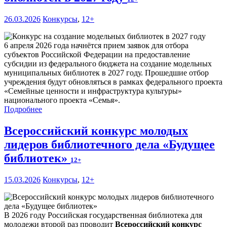
26.03.2026
Конкурсы
,
12+
6 апреля 2026 года начнётся прием заявок для отбора
субъектов Российской Федерации на предоставление
субсидии из федерального бюджета на создание модельных
муниципальных библиотек в 2027 году. Прошедшие отбор
учреждения будут обновляться в рамках федерального проекта
«Семейные ценности и инфраструктура культуры»
национального проекта «Семья».
Подробнее
Всероссийский конкурс молодых
лидеров библиотечного дела «Будущее
библиотек»
12+
15.03.2026
Конкурсы
,
12+
В 2026 году Российская государственная библиотека для
молодежи второй раз проводит
Всероссийский конкурс