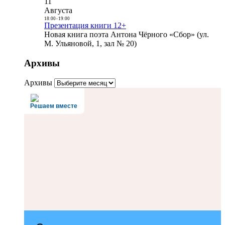
11
Августа
18:00
-
19:00
Презентация книги 12+
Новая книга поэта Антона Чёрного «Сбор» (ул.
М. Ульяновой, 1, зал № 20)
Архивы
Архивы
Решаем вместе