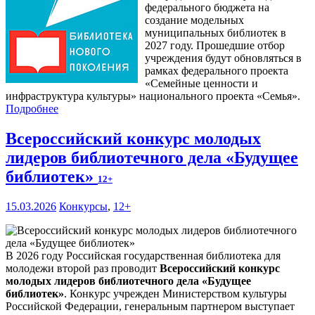
федерального бюджета на
создание модельных
муниципальных библиотек в
2027 году. Прошедшие отбор
учреждения будут обновляться в
рамках федерального проекта
«Семейные ценности и
инфраструктура культуры» национального проекта «Семья».
Подробнее
Всероссийский конкурс молодых
лидеров библиотечного дела «Будущее
библиотек»
12+
15.03.2026
Конкурсы
,
12+
В 2026 году Российская государственная библиотека для
молодежи второй раз проводит
Всероссийский конкурс
молодых лидеров библиотечного дела «Будущее
библиотек»
. Конкурс учрежден Министерством культуры
Российской Федерации, генеральным партнером выступает