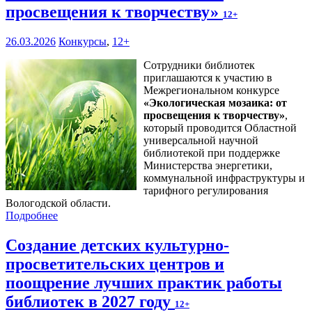
просвещения к творчеству»
12+
26.03.2026
Конкурсы
,
12+
Сотрудники библиотек
приглашаются к участию в
Межрегиональном конкурсе
«
Экологическая мозаика: от
просвещения к творчеству
»
,
который проводится Областной
универсальной научной
библиотекой при поддержке
Министерства энергетики,
коммунальной инфраструктуры и
тарифного регулирования
Вологодской области.
Подробнее
Создание детских культурно-
просветительских центров и
поощрение лучших практик работы
библиотек в 2027 году
12+