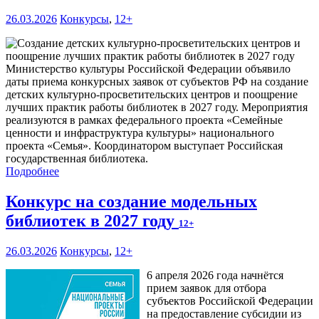
26.03.2026
Конкурсы
,
12+
Министерство культуры Российской Федерации объявило
даты приема конкурсных заявок от субъектов РФ на создание
детских культурно-просветительских центров и поощрение
лучших практик работы библиотек в 2027 году. Мероприятия
реализуются в рамках федерального проекта «Семейные
ценности и инфраструктура культуры» национального
проекта «Семья». Координатором выступает Российская
государственная библиотека.
Подробнее
Конкурс на создание модельных
библиотек в 2027 году
12+
26.03.2026
Конкурсы
,
12+
6 апреля 2026 года начнётся
прием заявок для отбора
субъектов Российской Федерации
на предоставление субсидии из