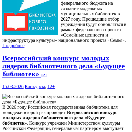
федерального бюджета на
создание модельных
муниципальных библиотек в
2027 году. Прошедшие отбор
учреждения будут обновляться в
рамках федерального проекта
«Семейные ценности и
инфраструктура культуры» национального проекта «Семья».
Подробнее
Всероссийский конкурс молодых
лидеров библиотечного дела «Будущее
библиотек»
12+
15.03.2026
Конкурсы
,
12+
В 2026 году Российская государственная библиотека для
молодежи второй раз проводит
Всероссийский конкурс
молодых лидеров библиотечного дела «Будущее
библиотек»
. Конкурс учрежден Министерством культуры
Российской Федерации, генеральным партнером выступает