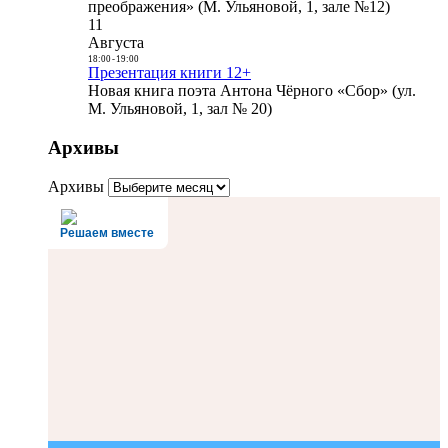
преображения» (М. Ульяновой, 1, зале №12)
11
Августа
18:00
-
19:00
Презентация книги 12+
Новая книга поэта Антона Чёрного «Сбор» (ул.
М. Ульяновой, 1, зал № 20)
Архивы
Архивы
Решаем вместе