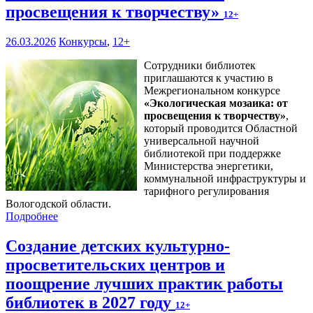
просвещения к творчеству»
12+
26.03.2026
Конкурсы
,
12+
Сотрудники библиотек
приглашаются к участию в
Межрегиональном конкурсе
«
Экологическая мозаика: от
просвещения к творчеству
»
,
который проводится Областной
универсальной научной
библиотекой при поддержке
Министерства энергетики,
коммунальной инфраструктуры и
тарифного регулирования
Вологодской области.
Подробнее
Создание детских культурно-
просветительских центров и
поощрение лучших практик работы
библиотек в 2027 году
12+