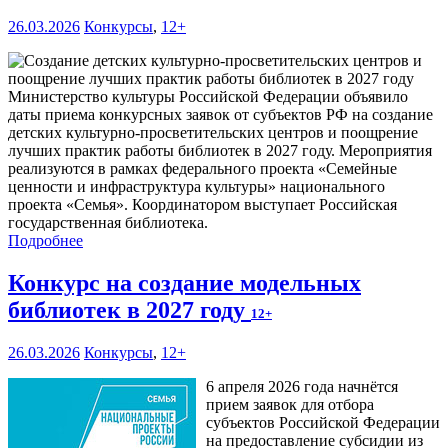
26.03.2026
Конкурсы
,
12+
Министерство культуры Российской Федерации объявило
даты приема конкурсных заявок от субъектов РФ на создание
детских культурно-просветительских центров и поощрение
лучших практик работы библиотек в 2027 году. Мероприятия
реализуются в рамках федерального проекта «Семейные
ценности и инфраструктура культуры» национального
проекта «Семья». Координатором выступает Российская
государственная библиотека.
Подробнее
Конкурс на создание модельных
библиотек в 2027 году
12+
26.03.2026
Конкурсы
,
12+
6 апреля 2026 года начнётся
прием заявок для отбора
субъектов Российской Федерации
на предоставление субсидии из