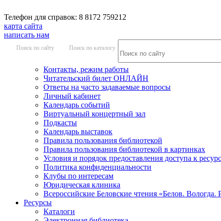
Телефон для справок: 8 8172 759212
карта сайта
написать нам
Поиск по сайту
Поиск по каталогу
Контакты, режим работы
Читательский билет ОНЛАЙН
Ответы на часто задаваемые вопросы
Личный кабинет
Календарь событий
Виртуальный концертный зал
Подкасты
Календарь выставок
Правила пользования библиотекой
Правила пользования библиотекой в картинках
Условия и порядок предоставления доступа к ресур
Политика конфиденциальности
Клубы по интересам
Юридическая клиника
Всероссийские Беловские чтения «Белов. Вологда. 
Ресурсы
Каталоги
Электронная библиотека