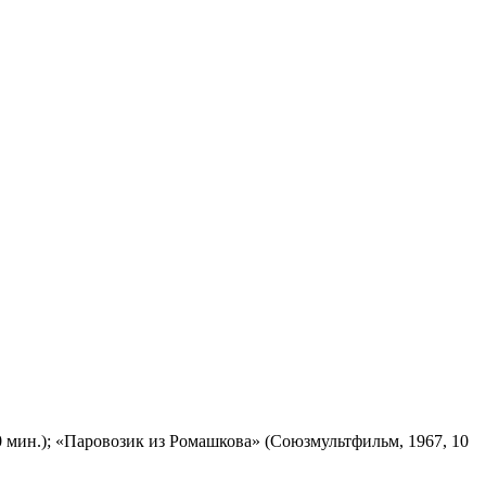
 мин.); «Паровозик из Ромашкова» (Союзмультфильм, 1967, 10