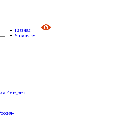
Главная
Читателям
сам Интернет
Россия»