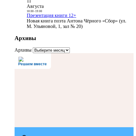
11
Августа
18:00
-
19:00
Презентация книги 12+
Новая книга поэта Антона Чёрного «Сбор» (ул.
М. Ульяновой, 1, зал № 20)
Архивы
Архивы
Решаем вместе