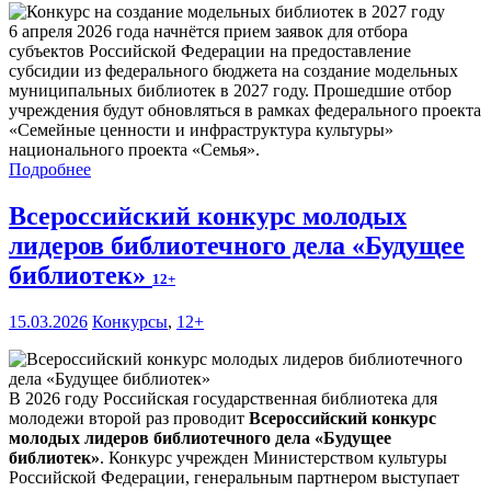
6 апреля 2026 года начнётся прием заявок для отбора
субъектов Российской Федерации на предоставление
субсидии из федерального бюджета на создание модельных
муниципальных библиотек в 2027 году. Прошедшие отбор
учреждения будут обновляться в рамках федерального проекта
«Семейные ценности и инфраструктура культуры»
национального проекта «Семья».
Подробнее
Всероссийский конкурс молодых
лидеров библиотечного дела «Будущее
библиотек»
12+
15.03.2026
Конкурсы
,
12+
В 2026 году Российская государственная библиотека для
молодежи второй раз проводит
Всероссийский конкурс
молодых лидеров библиотечного дела «Будущее
библиотек»
. Конкурс учрежден Министерством культуры
Российской Федерации, генеральным партнером выступает