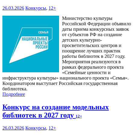
26.03.2026
Конкурсы
,
12+
Министерство культуры
Российской Федерации объявило
даты приема конкурсных заявок
от субъектов РФ на создание
детских культурно-
просветительских центров и
поощрение лучших практик
работы библиотек в 2027 году.
Мероприятия реализуются в
рамках федерального проекта
«Семейные ценности и
инфраструктура культуры» национального проекта «Семья».
Координатором выступает Российская государственная
библиотека.
Подробнее
Конкурс на создание модельных
библиотек в 2027 году
12+
26.03.2026
Конкурсы
,
12+