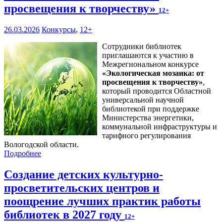
просвещения к творчеству»
12+
26.03.2026
Конкурсы
,
12+
Сотрудники библиотек
приглашаются к участию в
Межрегиональном конкурсе
«
Экологическая мозаика: от
просвещения к творчеству
»
,
который проводится Областной
универсальной научной
библиотекой при поддержке
Министерства энергетики,
коммунальной инфраструктуры и
тарифного регулирования
Вологодской области.
Подробнее
Создание детских культурно-
просветительских центров и
поощрение лучших практик работы
библиотек в 2027 году
12+