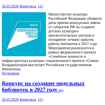
26.03.2026
Конкурсы
,
12+
Министерство культуры
Российской Федерации объявило
даты приема конкурсных заявок
от субъектов РФ на создание
детских культурно-
просветительских центров и
поощрение лучших практик
работы библиотек в 2027 году.
Мероприятия реализуются в
рамках федерального проекта
«Семейные ценности и
инфраструктура культуры» национального проекта «Семья».
Координатором выступает Российская государственная
библиотека.
Подробнее
Конкурс на создание модельных
библиотек в 2027 году
12+
26.03.2026
Конкурсы
,
12+