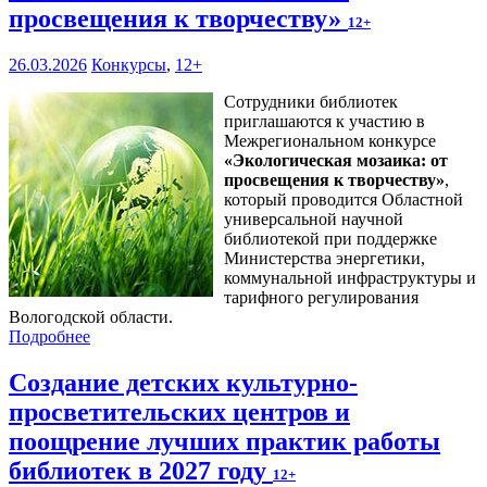
просвещения к творчеству»
12+
26.03.2026
Конкурсы
,
12+
Сотрудники библиотек
приглашаются к участию в
Межрегиональном конкурсе
«
Экологическая мозаика: от
просвещения к творчеству
»
,
который проводится Областной
универсальной научной
библиотекой при поддержке
Министерства энергетики,
коммунальной инфраструктуры и
тарифного регулирования
Вологодской области.
Подробнее
Создание детских культурно-
просветительских центров и
поощрение лучших практик работы
библиотек в 2027 году
12+