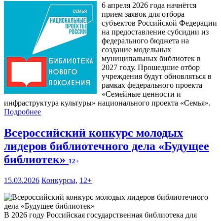
6 апреля 2026 года начнётся
прием заявок для отбора
субъектов Российской Федерации
на предоставление субсидии из
федерального бюджета на
создание модельных
муниципальных библиотек в
2027 году. Прошедшие отбор
учреждения будут обновляться в
рамках федерального проекта
«Семейные ценности и
инфраструктура культуры» национального проекта «Семья».
Подробнее
Всероссийский конкурс молодых
лидеров библиотечного дела «Будущее
библиотек»
12+
15.03.2026
Конкурсы
,
12+
В 2026 году Российская государственная библиотека для