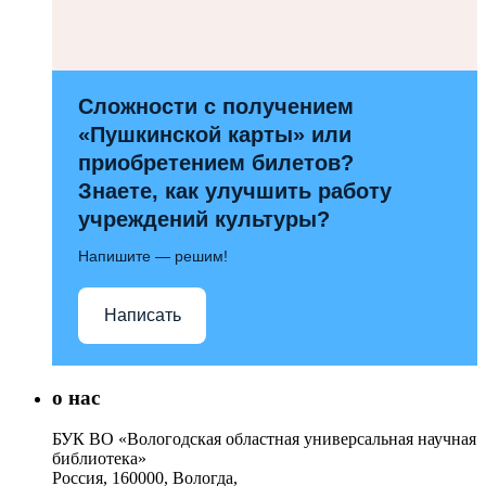
Сложности с получением
«Пушкинской карты» или
приобретением билетов?
Знаете, как улучшить работу
учреждений культуры?
Напишите — решим!
Написать
о нас
БУК ВО «Вологодская областная универсальная научная
библиотека»
Россия, 160000, Вологда,