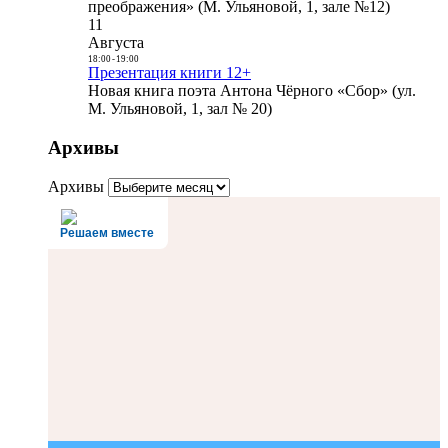
преображения» (М. Ульяновой, 1, зале №12)
11
Августа
18:00
-
19:00
Презентация книги 12+
Новая книга поэта Антона Чёрного «Сбор» (ул.
М. Ульяновой, 1, зал № 20)
Архивы
Архивы
Решаем вместе