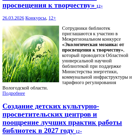
просвещения к творчеству»
12+
26.03.2026
Конкурсы
,
12+
Сотрудники библиотек
приглашаются к участию в
Межрегиональном конкурсе
«
Экологическая мозаика: от
просвещения к творчеству
»
,
который проводится Областной
универсальной научной
библиотекой при поддержке
Министерства энергетики,
коммунальной инфраструктуры и
тарифного регулирования
Вологодской области.
Подробнее
Создание детских культурно-
просветительских центров и
поощрение лучших практик работы
библиотек в 2027 году
12+