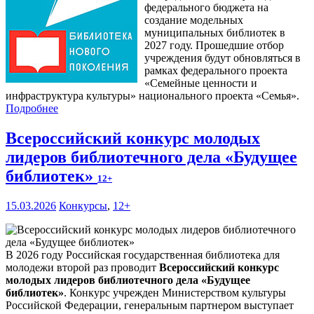
федерального бюджета на
создание модельных
муниципальных библиотек в
2027 году. Прошедшие отбор
учреждения будут обновляться в
рамках федерального проекта
«Семейные ценности и
инфраструктура культуры» национального проекта «Семья».
Подробнее
Всероссийский конкурс молодых
лидеров библиотечного дела «Будущее
библиотек»
12+
15.03.2026
Конкурсы
,
12+
В 2026 году Российская государственная библиотека для
молодежи второй раз проводит
Всероссийский конкурс
молодых лидеров библиотечного дела «Будущее
библиотек»
. Конкурс учрежден Министерством культуры
Российской Федерации, генеральным партнером выступает