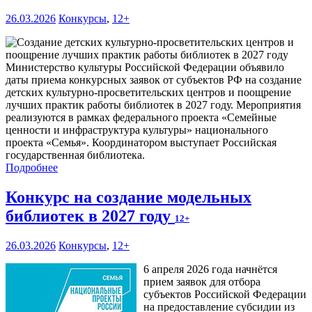
26.03.2026
Конкурсы
,
12+
Министерство культуры Российской Федерации объявило
даты приема конкурсных заявок от субъектов РФ на создание
детских культурно-просветительских центров и поощрение
лучших практик работы библиотек в 2027 году. Мероприятия
реализуются в рамках федерального проекта «Семейные
ценности и инфраструктура культуры» национального
проекта «Семья». Координатором выступает Российская
государственная библиотека.
Подробнее
Конкурс на создание модельных
библиотек в 2027 году
12+
26.03.2026
Конкурсы
,
12+
6 апреля 2026 года начнётся
прием заявок для отбора
субъектов Российской Федерации
на предоставление субсидии из