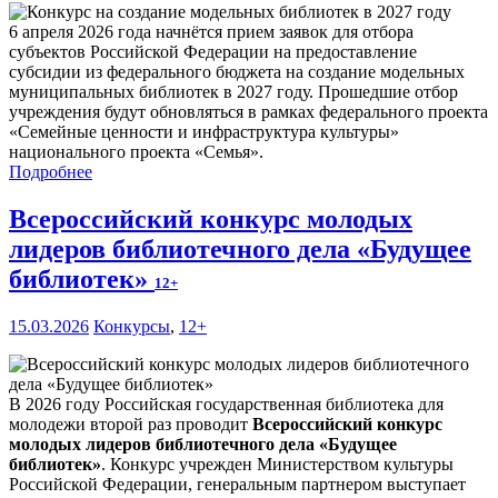
6 апреля 2026 года начнётся прием заявок для отбора
субъектов Российской Федерации на предоставление
субсидии из федерального бюджета на создание модельных
муниципальных библиотек в 2027 году. Прошедшие отбор
учреждения будут обновляться в рамках федерального проекта
«Семейные ценности и инфраструктура культуры»
национального проекта «Семья».
Подробнее
Всероссийский конкурс молодых
лидеров библиотечного дела «Будущее
библиотек»
12+
15.03.2026
Конкурсы
,
12+
В 2026 году Российская государственная библиотека для
молодежи второй раз проводит
Всероссийский конкурс
молодых лидеров библиотечного дела «Будущее
библиотек»
. Конкурс учрежден Министерством культуры
Российской Федерации, генеральным партнером выступает