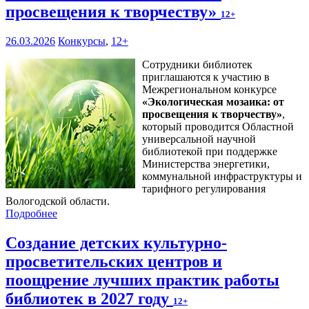
просвещения к творчеству»
12+
26.03.2026
Конкурсы
,
12+
Сотрудники библиотек
приглашаются к участию в
Межрегиональном конкурсе
«
Экологическая мозаика: от
просвещения к творчеству
»
,
который проводится Областной
универсальной научной
библиотекой при поддержке
Министерства энергетики,
коммунальной инфраструктуры и
тарифного регулирования
Вологодской области.
Подробнее
Создание детских культурно-
просветительских центров и
поощрение лучших практик работы
библиотек в 2027 году
12+