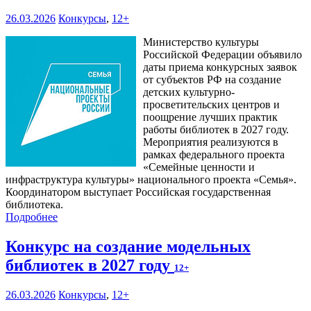
26.03.2026
Конкурсы
,
12+
Министерство культуры
Российской Федерации объявило
даты приема конкурсных заявок
от субъектов РФ на создание
детских культурно-
просветительских центров и
поощрение лучших практик
работы библиотек в 2027 году.
Мероприятия реализуются в
рамках федерального проекта
«Семейные ценности и
инфраструктура культуры» национального проекта «Семья».
Координатором выступает Российская государственная
библиотека.
Подробнее
Конкурс на создание модельных
библиотек в 2027 году
12+
26.03.2026
Конкурсы
,
12+