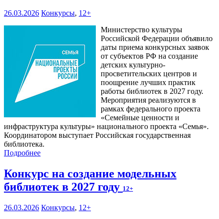
26.03.2026
Конкурсы
,
12+
Министерство культуры
Российской Федерации объявило
даты приема конкурсных заявок
от субъектов РФ на создание
детских культурно-
просветительских центров и
поощрение лучших практик
работы библиотек в 2027 году.
Мероприятия реализуются в
рамках федерального проекта
«Семейные ценности и
инфраструктура культуры» национального проекта «Семья».
Координатором выступает Российская государственная
библиотека.
Подробнее
Конкурс на создание модельных
библиотек в 2027 году
12+
26.03.2026
Конкурсы
,
12+