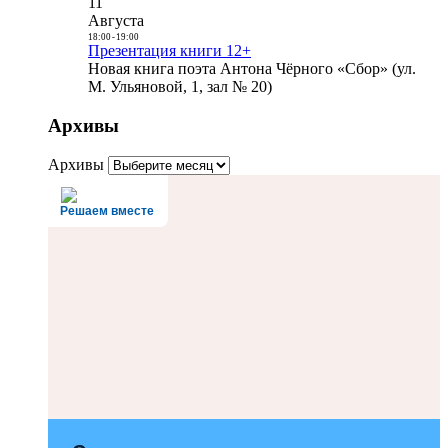
11
Августа
18:00
-
19:00
Презентация книги 12+
Новая книга поэта Антона Чёрного «Сбор» (ул.
М. Ульяновой, 1, зал № 20)
Архивы
Архивы
Решаем вместе