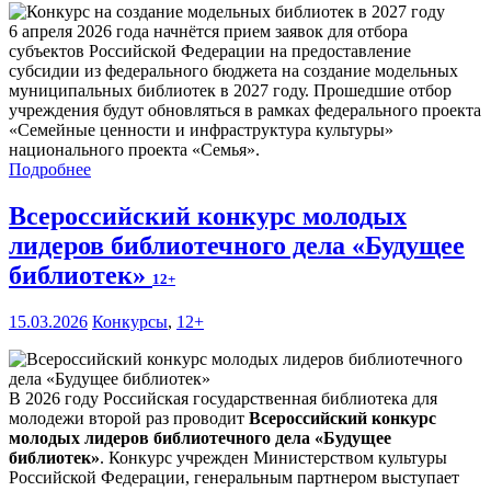
6 апреля 2026 года начнётся прием заявок для отбора
субъектов Российской Федерации на предоставление
субсидии из федерального бюджета на создание модельных
муниципальных библиотек в 2027 году. Прошедшие отбор
учреждения будут обновляться в рамках федерального проекта
«Семейные ценности и инфраструктура культуры»
национального проекта «Семья».
Подробнее
Всероссийский конкурс молодых
лидеров библиотечного дела «Будущее
библиотек»
12+
15.03.2026
Конкурсы
,
12+
В 2026 году Российская государственная библиотека для
молодежи второй раз проводит
Всероссийский конкурс
молодых лидеров библиотечного дела «Будущее
библиотек»
. Конкурс учрежден Министерством культуры
Российской Федерации, генеральным партнером выступает