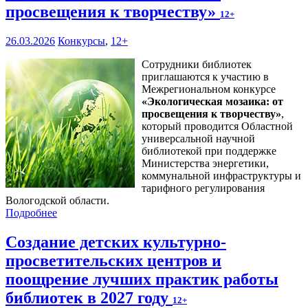
просвещения к творчеству»
12+
26.03.2026
Конкурсы
,
12+
Сотрудники библиотек
приглашаются к участию в
Межрегиональном конкурсе
«
Экологическая мозаика: от
просвещения к творчеству
»
,
который проводится Областной
универсальной научной
библиотекой при поддержке
Министерства энергетики,
коммунальной инфраструктуры и
тарифного регулирования
Вологодской области.
Подробнее
Создание детских культурно-
просветительских центров и
поощрение лучших практик работы
библиотек в 2027 году
12+