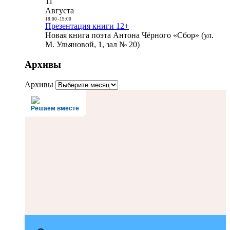
11
Августа
18:00
-
19:00
Презентация книги 12+
Новая книга поэта Антона Чёрного «Сбор» (ул.
М. Ульяновой, 1, зал № 20)
Архивы
Архивы
Решаем вместе