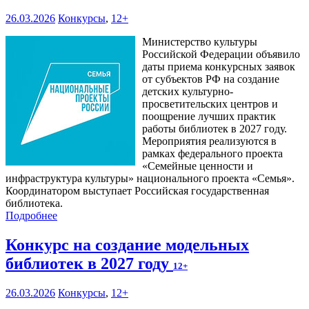
26.03.2026
Конкурсы
,
12+
Министерство культуры
Российской Федерации объявило
даты приема конкурсных заявок
от субъектов РФ на создание
детских культурно-
просветительских центров и
поощрение лучших практик
работы библиотек в 2027 году.
Мероприятия реализуются в
рамках федерального проекта
«Семейные ценности и
инфраструктура культуры» национального проекта «Семья».
Координатором выступает Российская государственная
библиотека.
Подробнее
Конкурс на создание модельных
библиотек в 2027 году
12+
26.03.2026
Конкурсы
,
12+