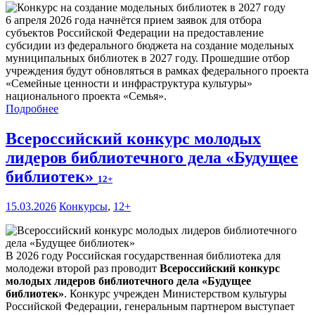
6 апреля 2026 года начнётся прием заявок для отбора
субъектов Российской Федерации на предоставление
субсидии из федерального бюджета на создание модельных
муниципальных библиотек в 2027 году. Прошедшие отбор
учреждения будут обновляться в рамках федерального проекта
«Семейные ценности и инфраструктура культуры»
национального проекта «Семья».
Подробнее
Всероссийский конкурс молодых
лидеров библиотечного дела «Будущее
библиотек»
12+
15.03.2026
Конкурсы
,
12+
В 2026 году Российская государственная библиотека для
молодежи второй раз проводит
Всероссийский конкурс
молодых лидеров библиотечного дела «Будущее
библиотек»
. Конкурс учрежден Министерством культуры
Российской Федерации, генеральным партнером выступает