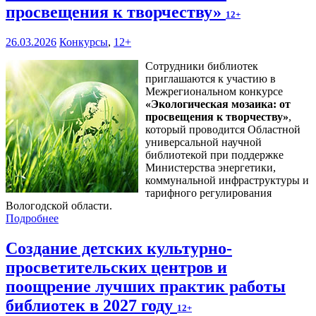
просвещения к творчеству»
12+
26.03.2026
Конкурсы
,
12+
Сотрудники библиотек
приглашаются к участию в
Межрегиональном конкурсе
«
Экологическая мозаика: от
просвещения к творчеству
»
,
который проводится Областной
универсальной научной
библиотекой при поддержке
Министерства энергетики,
коммунальной инфраструктуры и
тарифного регулирования
Вологодской области.
Подробнее
Создание детских культурно-
просветительских центров и
поощрение лучших практик работы
библиотек в 2027 году
12+