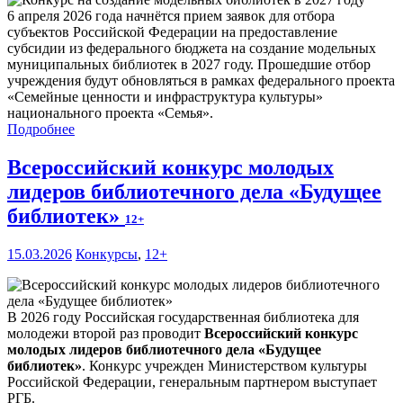
6 апреля 2026 года начнётся прием заявок для отбора
субъектов Российской Федерации на предоставление
субсидии из федерального бюджета на создание модельных
муниципальных библиотек в 2027 году. Прошедшие отбор
учреждения будут обновляться в рамках федерального проекта
«Семейные ценности и инфраструктура культуры»
национального проекта «Семья».
Подробнее
Всероссийский конкурс молодых
лидеров библиотечного дела «Будущее
библиотек»
12+
15.03.2026
Конкурсы
,
12+
В 2026 году Российская государственная библиотека для
молодежи второй раз проводит
Всероссийский конкурс
молодых лидеров библиотечного дела «Будущее
библиотек»
. Конкурс учрежден Министерством культуры
Российской Федерации, генеральным партнером выступает
РГБ.