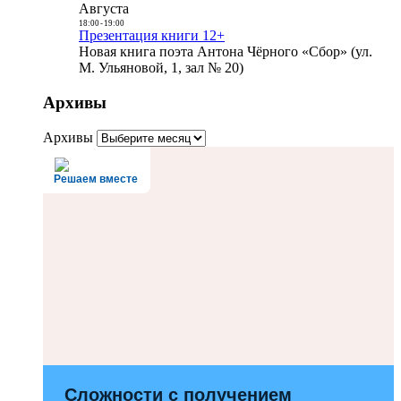
Августа
18:00
-
19:00
Презентация книги 12+
Новая книга поэта Антона Чёрного «Сбор» (ул.
М. Ульяновой, 1, зал № 20)
Архивы
Архивы
Решаем вместе
Сложности с получением