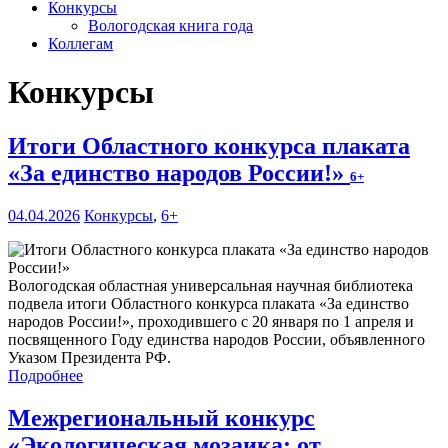
Конкурсы
Вологодская книга года
Коллегам
Конкурсы
Итоги Областного конкурса плаката
«За единство народов России!»
6+
04.04.2026
Конкурсы
,
6+
Вологодская областная универсальная научная библиотека
подвела итоги Областного конкурса плаката «За единство
народов России!», проходившего с 20 января по 1 апреля и
посвященного Году единства народов России, объявленного
Указом Президента РФ.
Подробнее
Межрегиональный конкурс
«Экологическая мозаика: от