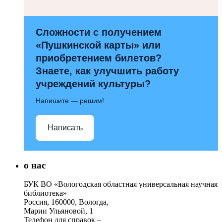
Сложности с получением
«Пушкинской карты» или
приобретением билетов?
Знаете, как улучшить работу
учреждений культуры?
Напишите — решим!
Написать
о нас
БУК ВО «Вологодская областная универсальная научная
библиотека»
Россия, 160000, Вологда,
Марии Ульяновой, 1
Телефон для справок –