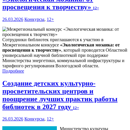
просвещения к творчеству»
12+
26.03.2026
Конкурсы
,
12+
Сотрудники библиотек приглашаются к участию в
Межрегиональном конкурсе
«
Экологическая мозаика: от
просвещения к творчеству
»
, который проводится Областной
универсальной научной библиотекой при поддержке
Министерства энергетики, коммунальной инфраструктуры и
тарифного регулирования Вологодской области.
Подробнее
Создание детских культурно-
просветительских центров и
поощрение лучших практик работы
библиотек в 2027 году
12+
26.03.2026
Конкурсы
,
12+
Министерство культуры