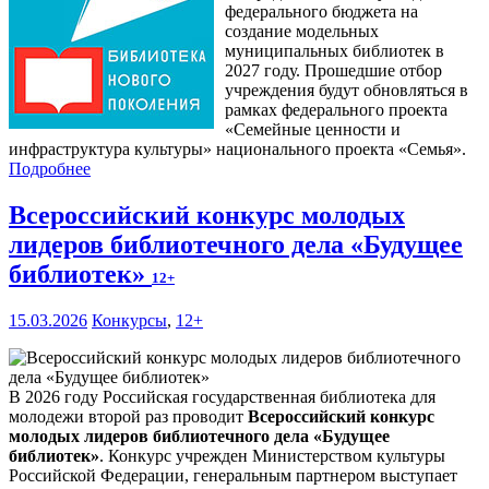
федерального бюджета на
создание модельных
муниципальных библиотек в
2027 году. Прошедшие отбор
учреждения будут обновляться в
рамках федерального проекта
«Семейные ценности и
инфраструктура культуры» национального проекта «Семья».
Подробнее
Всероссийский конкурс молодых
лидеров библиотечного дела «Будущее
библиотек»
12+
15.03.2026
Конкурсы
,
12+
В 2026 году Российская государственная библиотека для
молодежи второй раз проводит
Всероссийский конкурс
молодых лидеров библиотечного дела «Будущее
библиотек»
. Конкурс учрежден Министерством культуры
Российской Федерации, генеральным партнером выступает