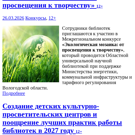
просвещения к творчеству»
12+
26.03.2026
Конкурсы
,
12+
Сотрудники библиотек
приглашаются к участию в
Межрегиональном конкурсе
«
Экологическая мозаика: от
просвещения к творчеству
»
,
который проводится Областной
универсальной научной
библиотекой при поддержке
Министерства энергетики,
коммунальной инфраструктуры и
тарифного регулирования
Вологодской области.
Подробнее
Создание детских культурно-
просветительских центров и
поощрение лучших практик работы
библиотек в 2027 году
12+