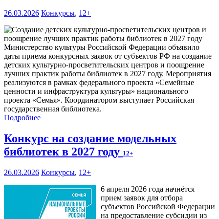
26.03.2026
Конкурсы
,
12+
Министерство культуры Российской Федерации объявило
даты приема конкурсных заявок от субъектов РФ на создание
детских культурно-просветительских центров и поощрение
лучших практик работы библиотек в 2027 году. Мероприятия
реализуются в рамках федерального проекта «Семейные
ценности и инфраструктура культуры» национального
проекта «Семья». Координатором выступает Российская
государственная библиотека.
Подробнее
Конкурс на создание модельных
библиотек в 2027 году
12+
26.03.2026
Конкурсы
,
12+
6 апреля 2026 года начнётся
прием заявок для отбора
субъектов Российской Федерации
на предоставление субсидии из