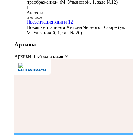
преображения» (М. Ульяновой, 1, зале №12)
11
Августа
18:00
-
19:00
Презентация книги 12+
Новая книга поэта Антона Чёрного «Сбор» (ул.
М. Ульяновой, 1, зал № 20)
Архивы
Архивы
Решаем вместе