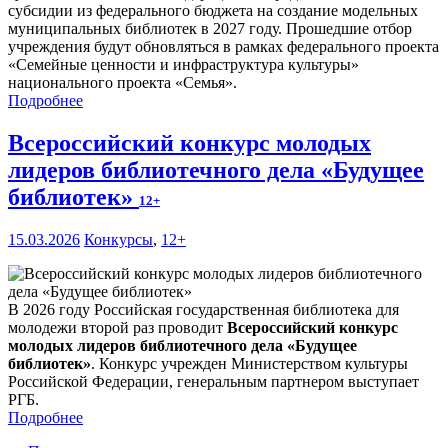
субсидии из федерального бюджета на создание модельных
муниципальных библиотек в 2027 году. Прошедшие отбор
учреждения будут обновляться в рамках федерального проекта
«Семейные ценности и инфраструктура культуры»
национального проекта «Семья».
Подробнее
Всероссийский конкурс молодых
лидеров библиотечного дела «Будущее
библиотек»
12+
15.03.2026
Конкурсы
,
12+
В 2026 году Российская государственная библиотека для
молодежи второй раз проводит
Всероссийский конкурс
молодых лидеров библиотечного дела «Будущее
библиотек»
. Конкурс учрежден Министерством культуры
Российской Федерации, генеральным партнером выступает
РГБ.
Подробнее