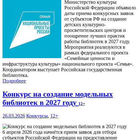
Министерство культуры
Российской Федерации объявило
даты приема конкурсных заявок
от субъектов РФ на создание
детских культурно-
просветительских центров и
поощрение лучших практик
работы библиотек в 2027 году.
Мероприятия реализуются в
рамках федерального проекта
«Семейные ценности и
инфраструктура культуры» национального проекта «Семья».
Координатором выступает Российская государственная
библиотека.
Подробнее
Конкурс на создание модельных
библиотек в 2027 году
12+
26.03.2026
Конкурсы
,
12+
6 апреля 2026 года начнётся прием заявок для отбора
субъектов Российской Федерации на предоставление