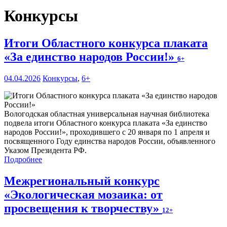
Конкурсы
Итоги Областного конкурса плаката
«За единство народов России!»
6+
04.04.2026
Конкурсы
,
6+
Вологодская областная универсальная научная библиотека
подвела итоги Областного конкурса плаката «За единство
народов России!», проходившего с 20 января по 1 апреля и
посвященного Году единства народов России, объявленного
Указом Президента РФ.
Подробнее
Межрегиональный конкурс
«Экологическая мозаика: от
просвещения к творчеству»
12+