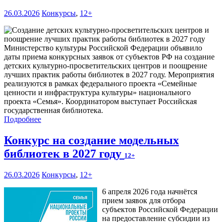
26.03.2026
Конкурсы
,
12+
Министерство культуры Российской Федерации объявило
даты приема конкурсных заявок от субъектов РФ на создание
детских культурно-просветительских центров и поощрение
лучших практик работы библиотек в 2027 году. Мероприятия
реализуются в рамках федерального проекта «Семейные
ценности и инфраструктура культуры» национального
проекта «Семья». Координатором выступает Российская
государственная библиотека.
Подробнее
Конкурс на создание модельных
библиотек в 2027 году
12+
26.03.2026
Конкурсы
,
12+
6 апреля 2026 года начнётся
прием заявок для отбора
субъектов Российской Федерации
на предоставление субсидии из