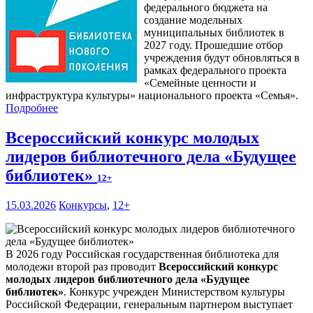
федерального бюджета на
создание модельных
муниципальных библиотек в
2027 году. Прошедшие отбор
учреждения будут обновляться в
рамках федерального проекта
«Семейные ценности и
инфраструктура культуры» национального проекта «Семья».
Подробнее
Всероссийский конкурс молодых
лидеров библиотечного дела «Будущее
библиотек»
12+
15.03.2026
Конкурсы
,
12+
В 2026 году Российская государственная библиотека для
молодежи второй раз проводит
Всероссийский конкурс
молодых лидеров библиотечного дела «Будущее
библиотек»
. Конкурс учрежден Министерством культуры
Российской Федерации, генеральным партнером выступает