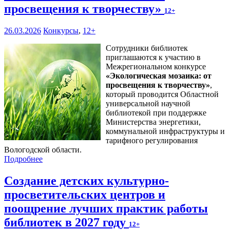
просвещения к творчеству»
12+
26.03.2026
Конкурсы
,
12+
Сотрудники библиотек
приглашаются к участию в
Межрегиональном конкурсе
«
Экологическая мозаика: от
просвещения к творчеству
»
,
который проводится Областной
универсальной научной
библиотекой при поддержке
Министерства энергетики,
коммунальной инфраструктуры и
тарифного регулирования
Вологодской области.
Подробнее
Создание детских культурно-
просветительских центров и
поощрение лучших практик работы
библиотек в 2027 году
12+