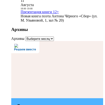
11
Августа
18:00
-
19:00
Презентация книги 12+
Новая книга поэта Антона Чёрного «Сбор» (ул.
М. Ульяновой, 1, зал № 20)
Архивы
Архивы
Решаем вместе