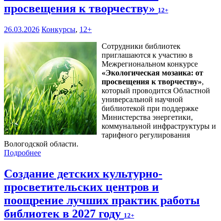
просвещения к творчеству»
12+
26.03.2026
Конкурсы
,
12+
Сотрудники библиотек
приглашаются к участию в
Межрегиональном конкурсе
«
Экологическая мозаика: от
просвещения к творчеству
»
,
который проводится Областной
универсальной научной
библиотекой при поддержке
Министерства энергетики,
коммунальной инфраструктуры и
тарифного регулирования
Вологодской области.
Подробнее
Создание детских культурно-
просветительских центров и
поощрение лучших практик работы
библиотек в 2027 году
12+