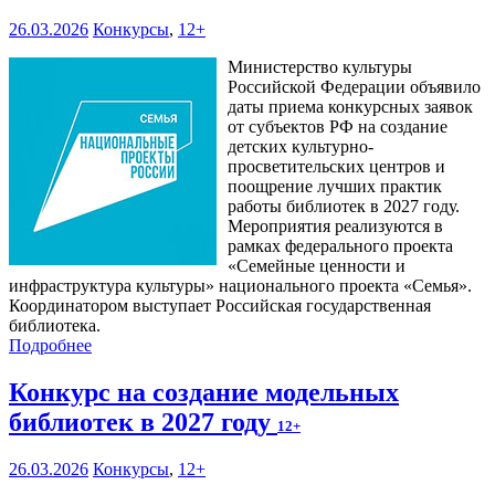
26.03.2026
Конкурсы
,
12+
Министерство культуры
Российской Федерации объявило
даты приема конкурсных заявок
от субъектов РФ на создание
детских культурно-
просветительских центров и
поощрение лучших практик
работы библиотек в 2027 году.
Мероприятия реализуются в
рамках федерального проекта
«Семейные ценности и
инфраструктура культуры» национального проекта «Семья».
Координатором выступает Российская государственная
библиотека.
Подробнее
Конкурс на создание модельных
библиотек в 2027 году
12+
26.03.2026
Конкурсы
,
12+