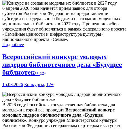
6 апреля 2026 года начнётся прием заявок для отбора
субъектов Российской Федерации на предоставление
субсидии из федерального бюджета на создание модельных
муниципальных библиотек в 2027 году. Прошедшие отбор
учреждения будут обновляться в рамках федерального проекта
«Семейные ценности и инфраструктура культуры»
национального проекта «Семья».
Подробнее
Всероссийский конкурс молодых
лидеров библиотечного дела «Будущее
библиотек»
12+
15.03.2026
Конкурсы
,
12+
В 2026 году Российская государственная библиотека для
молодежи второй раз проводит
Всероссийский конкурс
молодых лидеров библиотечного дела «Будущее
библиотек»
. Конкурс учрежден Министерством культуры
Российской Федерации, генеральным партнером выступает