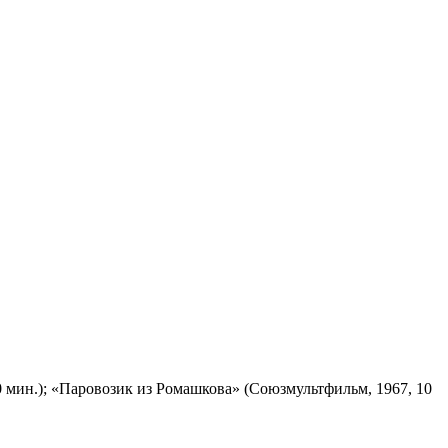
 мин.); «Паровозик из Ромашкова» (Союзмультфильм, 1967, 10