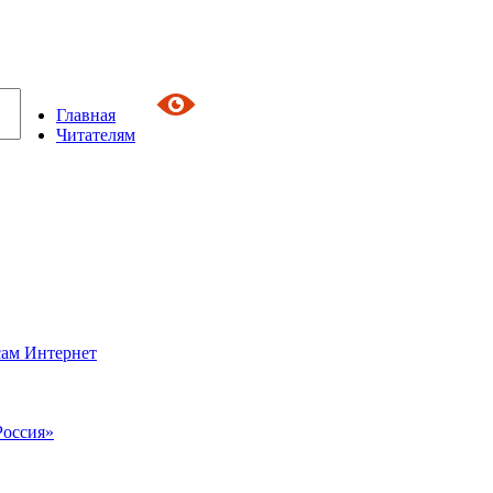
Главная
Читателям
сам Интернет
Россия»