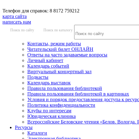
Телефон для справок: 8 8172 759212
карта сайта
написать нам
Поиск по сайту
Поиск по каталогу
Контакты, режим работы
Читательский билет ОНЛАЙН
Ответы на часто задаваемые вопросы
Личный кабинет
Календарь событий
Виртуальный концертный зал
Подкасты
Календарь выставок
Правила пользования библиотекой
Правила пользования библиотекой в картинках
Условия и порядок предоставления доступа к ресур
Политика конфиденциальности
Клубы по интересам
Юридическая клиника
Всероссийские Беловские чтения «Белов. Вологда. 
Ресурсы
Каталоги
Электронная библиотека