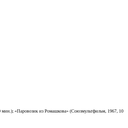
 мин.); «Паровозик из Ромашкова» (Союзмультфильм, 1967, 10