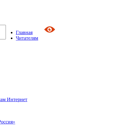
Главная
Читателям
сам Интернет
Россия»