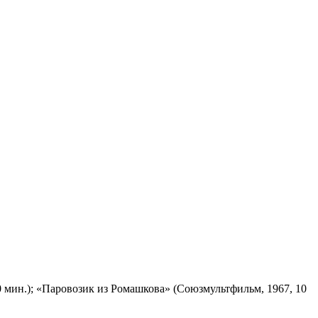
 мин.); «Паровозик из Ромашкова» (Союзмультфильм, 1967, 10