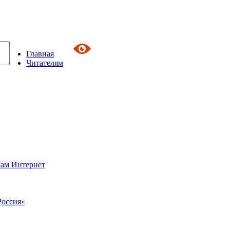
Главная
Читателям
сам Интернет
Россия»