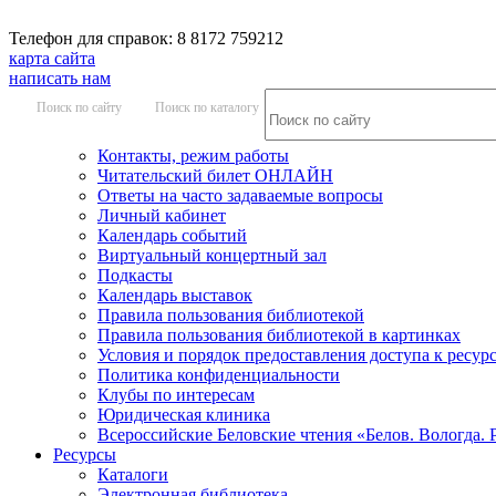
Телефон для справок: 8 8172 759212
карта сайта
написать нам
Поиск по сайту
Поиск по каталогу
Контакты, режим работы
Читательский билет ОНЛАЙН
Ответы на часто задаваемые вопросы
Личный кабинет
Календарь событий
Виртуальный концертный зал
Подкасты
Календарь выставок
Правила пользования библиотекой
Правила пользования библиотекой в картинках
Условия и порядок предоставления доступа к ресур
Политика конфиденциальности
Клубы по интересам
Юридическая клиника
Всероссийские Беловские чтения «Белов. Вологда. 
Ресурсы
Каталоги
Электронная библиотека