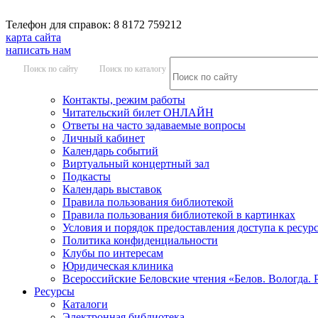
Телефон для справок: 8 8172 759212
карта сайта
написать нам
Поиск по сайту
Поиск по каталогу
Контакты, режим работы
Читательский билет ОНЛАЙН
Ответы на часто задаваемые вопросы
Личный кабинет
Календарь событий
Виртуальный концертный зал
Подкасты
Календарь выставок
Правила пользования библиотекой
Правила пользования библиотекой в картинках
Условия и порядок предоставления доступа к ресур
Политика конфиденциальности
Клубы по интересам
Юридическая клиника
Всероссийские Беловские чтения «Белов. Вологда. 
Ресурсы
Каталоги
Электронная библиотека