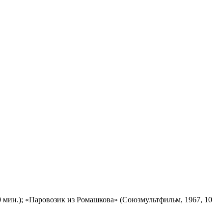
 мин.); «Паровозик из Ромашкова» (Союзмультфильм, 1967, 10