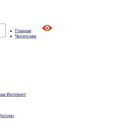
Главная
Читателям
сам Интернет
Россия»